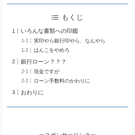
もくじ
いろんな書類への印鑑
実印やら銀行印やら、なんやら
はんこをやめろ
銀行ローン？？？
現金ですが
ローン手数料のかわりに
おわりに