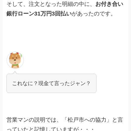
そして、注文となった明細の中に、
お付き合い
銀行ローン31万円3回払い
があったのです。
これなに？現金て言ったジャン？
営業マンの説明では、「松戸市への協力」と言
っていたと記憶していますが・・・