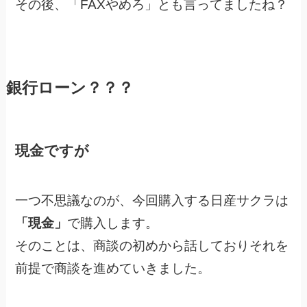
その後、「FAXやめろ」とも言ってましたね？
銀行ローン？？？
現金ですが
一つ不思議なのが、今回購入する日産サクラは
「現金」
で購入します。
そのことは、商談の初めから話しておりそれを
前提で商談を進めていきました。