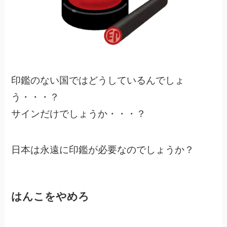
印鑑のない国ではどうしているんでしょ
う・・・？
サインだけでしょうか・・・？
日本は永遠に印鑑が必要なのでしょうか？
はんこをやめろ