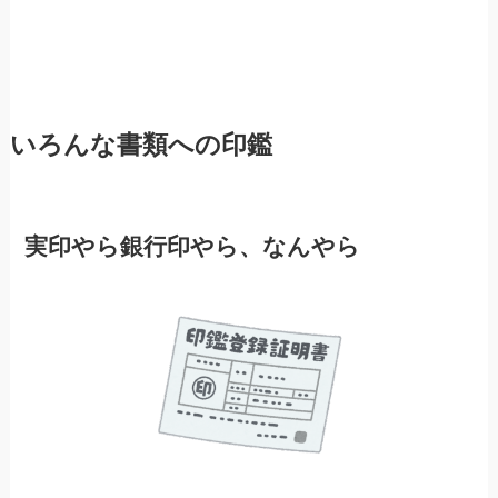
いろんな書類への印鑑
実印やら銀行印やら、なんやら