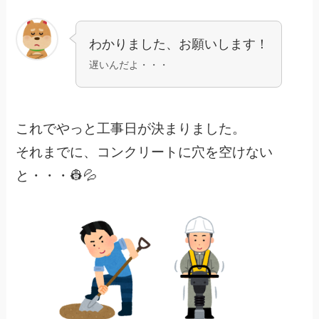
わかりました、お願いします！
遅いんだよ・・・
これでやっと工事日が決まりました。
それまでに、コンクリートに穴を空けない
と・・・👷💦