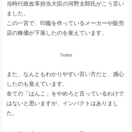
当時行政改革担当大臣の河野太郎氏がこう言い
ました。
この一言で、印鑑を作っているメーカーや販売
店の株価が下落したのを覚えています。
Twitter
また、なんともわかりやすい言い方だと、感心
したのも覚えています。
全ての「はんこ」をやめろと言っているわけで
はないと思いますが、インパクトはありまし
た。