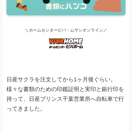
＼ホームセンタービバ・ムサシオンライン／
日産サクラを注文してから1ヶ月後ぐらい。
様々な書類のための印鑑証明と実印と銀行印を
持って、日産プリンス千葉営業所へ自転車で行
ってきました。