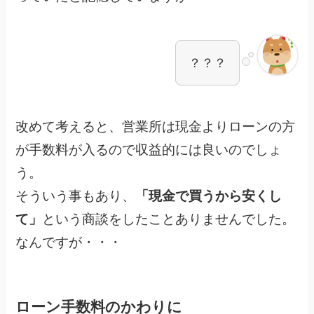
？？？
改めて考えると、営業所は現金よりローンの方
が手数料が入るので収益的には良いのでしょ
う。
そういう事もあり、
「現金で買うから安くし
て」
という商談をしたことありませんでした。
なんですが・・・
ローン手数料のかわりに