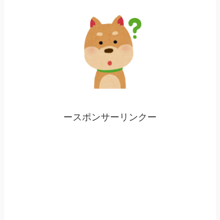
ースポンサーリンクー