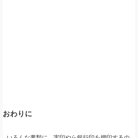
おわりに
いろんな書類に、実印やら銀行印を押印するの