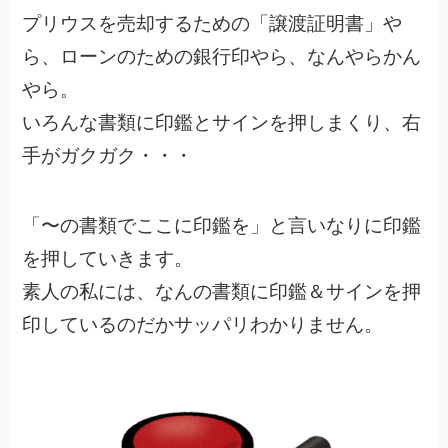
プリウスを売却するための「譲渡証明書」や
ら、ローンのための銀行印やら、なんやらかん
やら。
いろんな書類に印鑑とサインを押しまくり、右
手がガクガク・・・
「〜の書類でここに印鑑を」と言いなりに印鑑
を押していきます。
素人の私には、なんの書類に印鑑＆サインを押
印しているのだかサッパリわかりません。