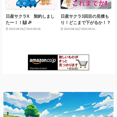
日産サクラX 契約しまし
日産サクラ3回目の見積も
たー！！🙌 🎉
り！どこまで下がるか！？
2023-08-20
2024-06-29
2023-08-16
2024-06-21