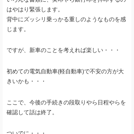
はやはり緊張します。
背中にズッシリ乗っかる重しのようなものを感
じます。
ですが、新車のことを考えれば楽しい・・・
初めての電気自動車(軽自動車)で不安の方が大
きいかも・・・
ここで、今後の手続きの段取りやら日程やらを
確認して話は終了。
ついでに・・・