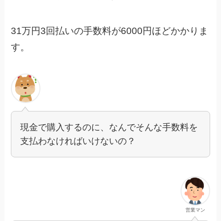
31万円3回払いの手数料が6000円ほどかかりま
す。
現金で購入するのに、なんでそんな手数料を
支払わなければいけないの？
営業マン