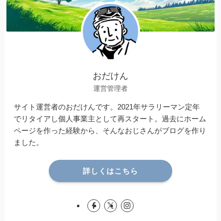
おだけん
運営管理者
サイト運営者のおだけんです。2021年サラリーマン定年
でリタイアし個人事業主として再スタート。過去にホーム
ページを作った経験から、そんなおじさんがブログを作り
ました。
詳しくはこちら