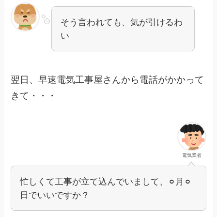
そう言われても、気が引けるわ
い
翌日、早速電気工事屋さんから電話がかかって
きて・・・
電気業者
忙しくて工事が立て込んでいまして、⚪︎月⚪︎
日でいいですか？