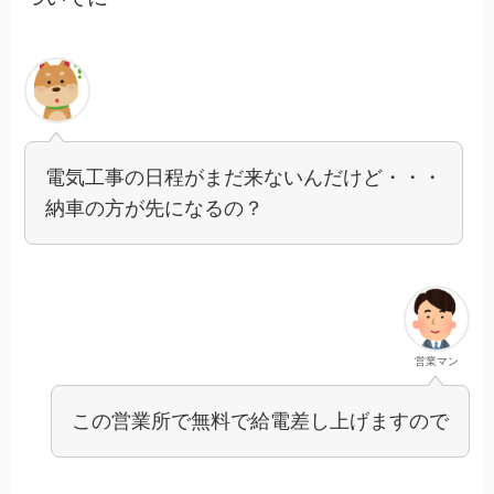
電気工事の日程がまだ来ないんだけど・・・
納車の方が先になるの？
営業マン
この営業所で無料で給電差し上げますので