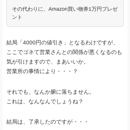
その代わりに、Amazon買い物券1万円プレゼ
ント
結局「4000円の値引き」となるわけですが、
ここでゴネて営業さんとの関係が悪くなるのも
気が引けますので、まあいいか。
営業所の事情により・・・？
それでも、なんか腑に落ちません。
これは、なんなんでしょうね？
結局は、了承したのですが・・・