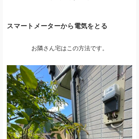
スマートメーターから電気をとる
お隣さん宅はこの方法です。