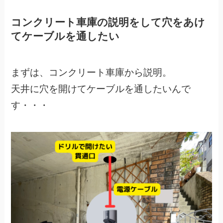
コンクリート車庫の説明をして穴をあけ
てケーブルを通したい
まずは、コンクリート車庫から説明。
天井に穴を開けてケーブルを通したいんで
す・・・