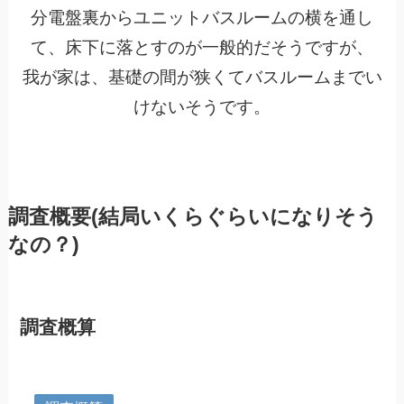
分電盤裏からユニットバスルームの横を通し
て、床下に落とすのが一般的だそうですが、
我が家は、基礎の間が狭くてバスルームまでい
けないそうです。
調査概要(結局いくらぐらいになりそう
なの？)
調査概算