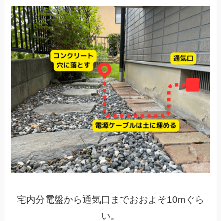
宅内分電盤から通気口までおおよそ10mぐら
い。