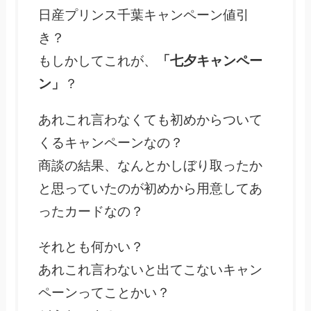
日産プリンス千葉キャンペーン値引
き？
もしかしてこれが、
「七夕キャンペー
ン」
？
あれこれ言わなくても初めからついて
くるキャンペーンなの？
商談の結果、なんとかしぼり取ったか
と思っていたのが初めから用意してあ
ったカードなの？
それとも何かい？
あれこれ言わないと出てこないキャン
ペーンってことかい？