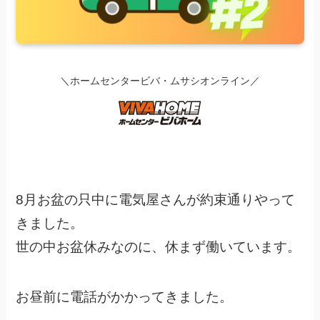
＼ホームセンタービバ・ムサシオンライン／
8月お盆の只中に電気屋さんが約束通りやって
きました。
世の中お盆休みなのに、休まず働いています。
お昼前に電話がかかってきました。