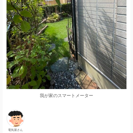
我が家のスマートメーター
電気屋さん