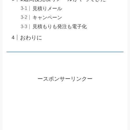
見積りメール
キャンペーン
見積もりも発注も電子化
おわりに
ースポンサーリンクー