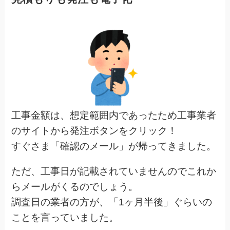
工事金額は、想定範囲内であったため工事業者
のサイトから発注ボタンをクリック！
すぐさま「確認のメール」が帰ってきました。
ただ、工事日が記載されていませんのでこれか
らメールがくるのでしょう。
調査日の業者の方が、「1ヶ月半後」ぐらいの
ことを言っていました。