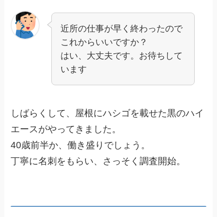
近所の仕事が早く終わったので
これからいいですか？
はい、大丈夫です。お待ちして
います
しばらくして、屋根にハシゴを載せた黒のハイ
エースがやってきました。
40歳前半か、働き盛りでしょう。
丁寧に名刺をもらい、さっそく調査開始。