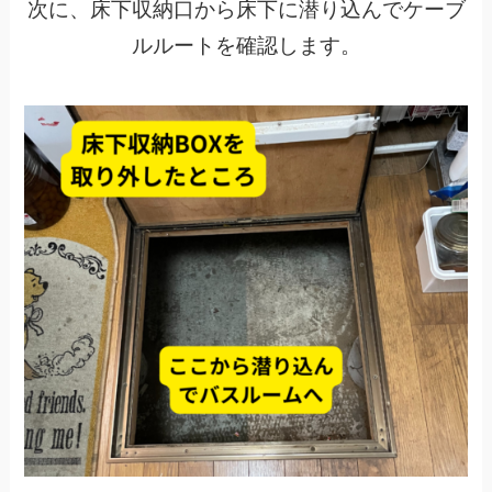
次に、床下収納口から床下に潜り込んでケーブ
ルルートを確認します。