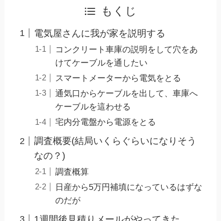
もくじ
電気屋さんに我が家を説明する
コンクリート車庫の説明をして穴をあ
けてケーブルを通したい
スマートメーターから電気をとる
通気口からケーブルを出して、車庫へ
ケーブルを這わせる
宅内分電盤から電源をとる
調査概要(結局いくらぐらいになりそう
なの？)
調査概算
日産から5万円補填になっているはずな
のだが
1週間後見積りメールがやってきた