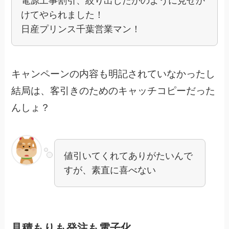
電源工事割引、絞り出したかのように見せか
けてやられました！
日産プリンス千葉営業マン！
キャンペーンの内容も明記されていなかったし
結局は、客引きのためのキャッチコピーだった
んしょ？
値引いてくれてありがたいんで
すが、素直に喜べない
見積もりも発注も電子化