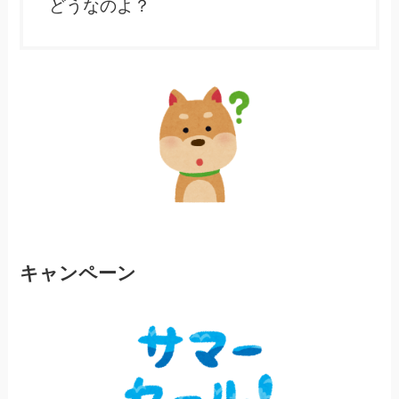
どうなのよ？
キャンペーン