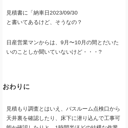
見積書に「納車日2023/09/30
と書いてあるけど、そうなの？
日産営業マンからは、9月〜10月の間とだいた
いのことしか聞いていないけど・・・?
おわりに
見積もり調査とはいえ、バスルーム点検口から
天井裏を確認したり、床下に潜り込んで工事可
能か確認したりと、1時間半ほどの結構な作業