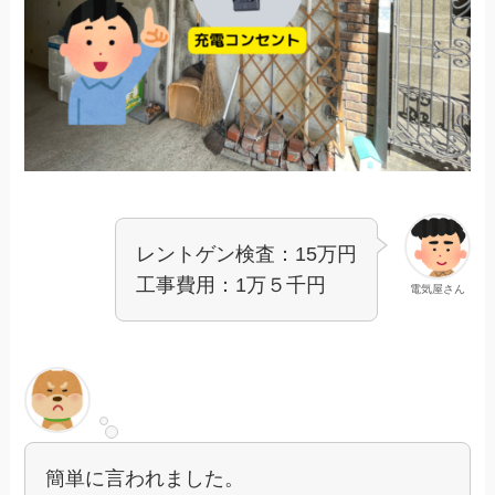
レントゲン検査：15万円
工事費用：1万５千円
電気屋さん
簡単に言われました。