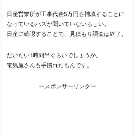
日産営業所が工事代金5万円を補填することに
なっているハズが聞いていないらしい。
日産に確認することで、見積もり調査は終了。
だいたい1時間半ぐらいでしょうか。
電気屋さんも手慣れたもんです。
ースポンサーリンクー