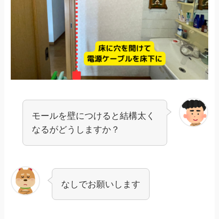
モールを壁につけると結構太く
なるがどうしますか？
なしでお願いします