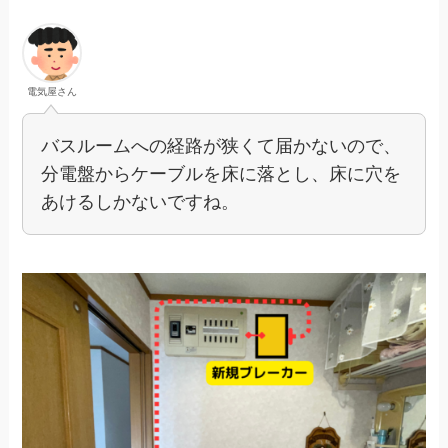
電気屋さん
バスルームへの経路が狭くて届かないので、
分電盤からケーブルを床に落とし、床に穴を
あけるしかないですね。