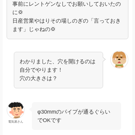
事前にレントゲンなしでお願いしておいたの
に💢
日産営業やはりその場しのぎの「言っておき
ます」じゃねの💢
わかりました、穴を開けるのは
自分でやります！
穴の大きさは？
φ30mmのパイプが通るぐらい
でOKです
電気屋さん