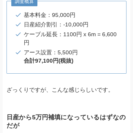
調査概算
基本料金：95,000円
日産紹介割引：-10,000円
ケーブル延長：1100円 x 6m = 6,600
円
アース設置：5,500円
合計97,100円(税抜)
ざっくりですが、こんな感じらしいです。
日産から5万円補填になっているはずなの
だが