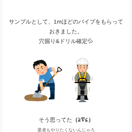
サンプルとして、1mほどのパイプをもらって
おきました。
穴掘り&ドリル確定💦
そう思ってた
（≧∇≦）
業者もやりたくないんじゃろ