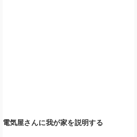
電気屋さんに我が家を説明する