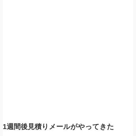
1週間後見積りメールがやってきた