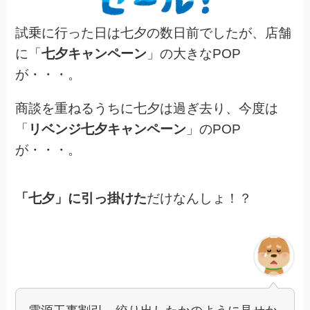
試乗に行った日は七夕の数日前でしたが、店舗
に「
七夕キャンペーン
」の大きなPOP
が・・・。
商談を重ねるうちに七夕は過ぎ去り、今度は
「
リベンジ七夕キャンペーン
」のPOP
が・・・。
「七夕」に引っ掛けた
だけなんしょ！？