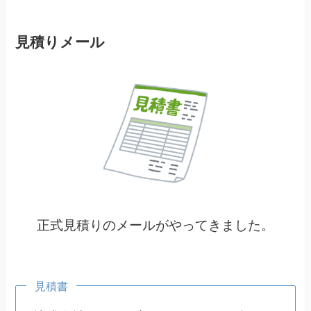
見積りメール
正式見積りのメールがやってきました。
見積書