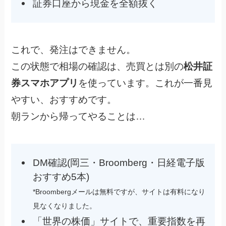
証券口座から現金を全額抜く
これで、発注はできません。
この状態で相場の確認は、売買とは別の
松井証
券スマホアプリ
を使っています。これが一番見
やすい、おすすめです。
朝ランから帰ってやることは…
DM確認(岡三・Broomberg・日経電子版
おすすめ5本)
*Broombergメールは無料ですが、サイトは有料になり
見なくなりました。
「世界の株価」サイトで、重要指数を再