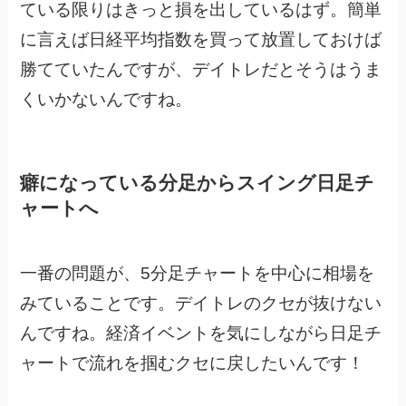
ている限りはきっと損を出しているはず。簡単
に言えば日経平均指数を買って放置しておけば
勝てていたんですが、デイトレだとそうはうま
くいかないんですね。
癖になっている分足からスイング日足チ
ャートへ
一番の問題が、5分足チャートを中心に相場を
みていることです。デイトレのクセが抜けない
んですね。経済イベントを気にしながら日足チ
ャートで流れを掴むクセに戻したいんです！