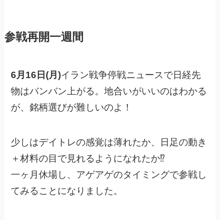
参戦再開一週間
6月16日(月)
イラン戦争停戦ニュースで日経先
物はバンバン上がる。地合いがいいのはわかる
が、銘柄選びが難しいのよ！
少しはデイトレの感覚は薄れたか、日足の動き
＋材料の目で見れるようになれたか⁉︎
一ヶ月休場し、アゲアゲのタイミングで参戦し
てみることになりました。