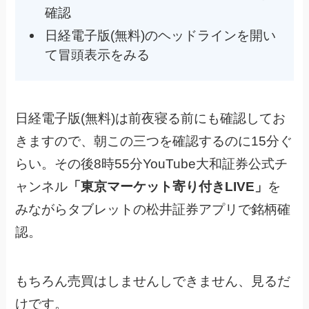
確認
日経電子版(無料)のヘッドラインを開い
て冒頭表示をみる
日経電子版(無料)は前夜寝る前にも確認してお
きますので、朝この三つを確認するのに15分ぐ
らい。その後8時55分YouTube大和証券公式チ
ャンネル
「東京マーケット寄り付きLIVE」
を
みながらタブレットの松井証券アプリで銘柄確
認。
もちろん売買はしませんしできません、見るだ
けです。