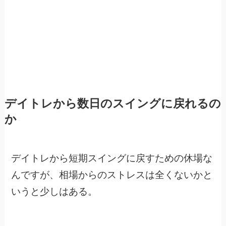
デイトレから数日のスイングに戻れるの
か
デイトレから短期スイングに戻すための休場な
んですが、相場からのストレスは全くないかと
いうと少しはある。