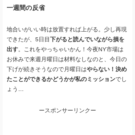
一週間の反省
地合いがいい時は放置すれば上がる。少し再現
できたが、5日目
下がると読んでいながら損を
出す
。これをやっちゃいかん！今夜NY市場は
お休みで来週月曜日は材料なしなのと、今日の
下げが続きそうなので月曜日は
やらない！決め
たことができるかどうかが私のミッション
でし
ょう…
ースポンサーリンクー