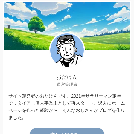
おだけん
運営管理者
サイト運営者のおだけんです。2021年サラリーマン定年
でリタイアし個人事業主として再スタート。過去にホーム
ページを作った経験から、そんなおじさんがブログを作り
ました。