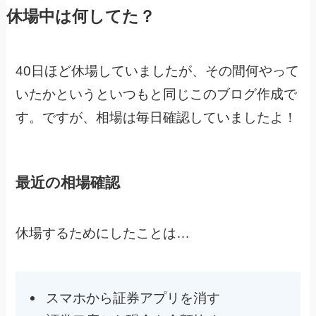
休場中は何してた？
40日ほど休場していましたが、その間何やって
いたかというといつもと同じこのブログ作成で
す。ですが、相場は毎日確認していましたよ！
最近の相場確認
休場するためにしたことは…
スマホから証券アプリを消す