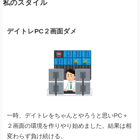
私のスタイル
デイトレPC２画面ダメ
一時、デイトレをちゃんとやろうと思いPC＋
２画面の環境を作りやり始めました。結果は相
変わらず負け続ける。