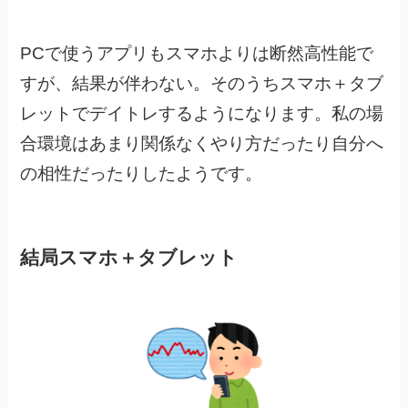
PCで使うアプリもスマホよりは断然高性能で
すが、結果が伴わない。そのうちスマホ＋タブ
レットでデイトレするようになります。私の場
合環境はあまり関係なくやり方だったり自分へ
の相性だったりしたようです。
結局
スマホ＋タブレット