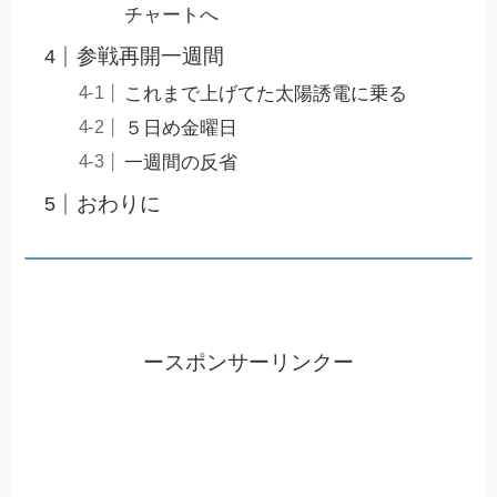
チャートへ
参戦再開一週間
これまで上げてた太陽誘電に乗る
５日め金曜日
一週間の反省
おわりに
ースポンサーリンクー