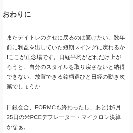
おわりに
またデイトレのクセに戻るのは避けたい。数年
前に利益を出していた短期スイングに戻れるか
❗️ここが正念場です。日経平均がどれだけ上が
ろうと、自分のスタイルを取り戻さないと納得
できない。放置できる銘柄選びと日経の動き次
第でしょうか。
日銀会合、FORMCも終わったし、あとは6月
25日の米PCEデフレーター・マイクロン決算
かなぁ。