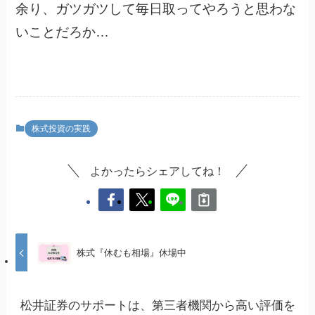
余り、ガツガツして毎日取ってやろうと思わな
いことだろか…
株式投資の実践
よかったらシェアしてね！
株式『休むも相場』休場中
松井証券のサポートは、第三者機関から高い評価を