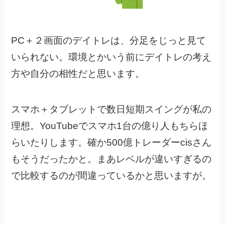
PC＋２画面のデイトレは、分足をじっと見て
いられない。環境とかいう前にデイトレの考え
方や自分の相性だと思います。
スマホ＋タブレットで数日短期スイングが私の
理想。YouTubeでスマホ1台の億り人もちらほ
らいたりします。確か500億トレーダーcisさん
もそうだったかと。まあレベルが違いすぎるの
で比較するのが間違っているかと思いますが。