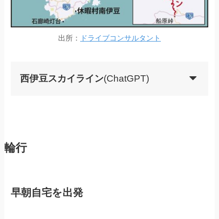
出所：
ドライブコンサルタント
西伊豆スカイライン
(ChatGPT)
輪行
早朝自宅を出発