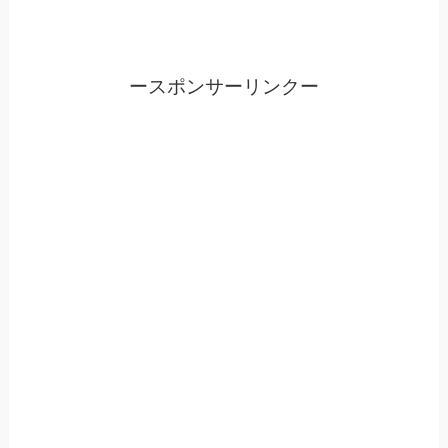
ースポンサーリンクー