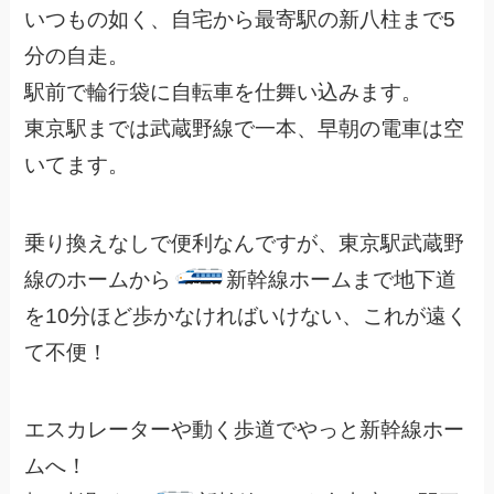
いつもの如く、自宅から最寄駅の新八柱まで5
分の自走。
駅前で輪行袋に自転車を仕舞い込みます。
東京駅までは武蔵野線で一本、早朝の電車は空
いてます。
乗り換えなしで便利なんですが、東京駅武蔵野
線のホームから
新幹線ホームまで地下道
を10分ほど歩かなければいけない、これが遠く
て不便！
エスカレーターや動く歩道でやっと新幹線ホー
ムへ！