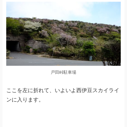
戸田峠駐車場
ここを左に折れて、いよいよ西伊豆スカイライ
ンに入ります。