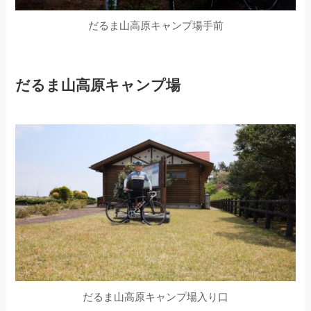
だるま山高原キャンプ場手前
だるま山高原キャンプ場
だるま山高原キャンプ場入り口