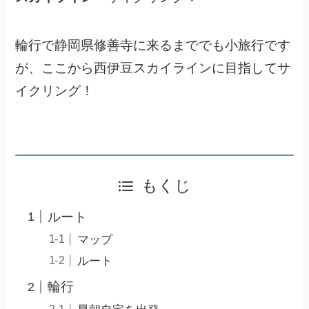
輪行で静岡県修善寺に来るまででも小旅行です
が、ここから西伊豆スカイラインに目指してサ
イクリング！
もくじ
ルート
マップ
ルート
輪行