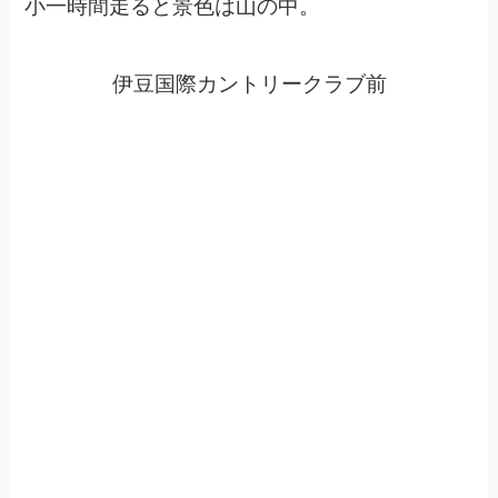
小一時間走ると景色は山の中。
伊豆国際カントリークラブ前