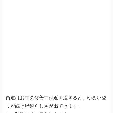
街道はお寺の修善寺付近を過ぎると、ゆるい登
りが続き峠道らしさが出てきます。