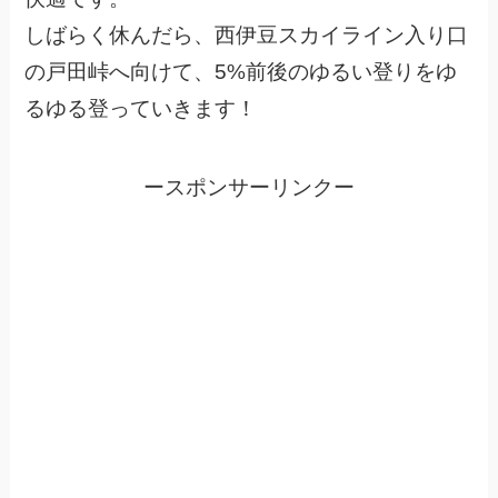
しばらく休んだら、西伊豆スカイライン入り口
の戸田峠へ向けて、5%前後のゆるい登りをゆ
るゆる登っていきます！
ースポンサーリンクー