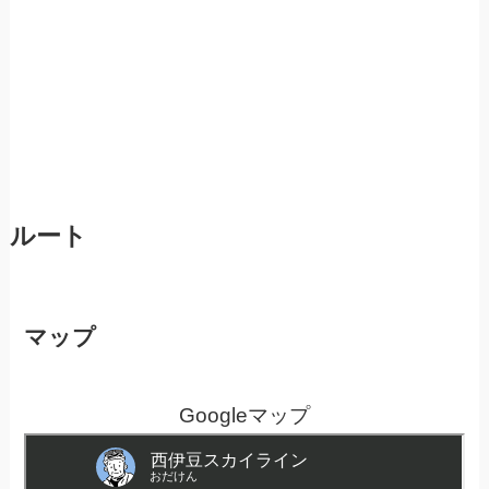
ルート
マップ
Googleマップ