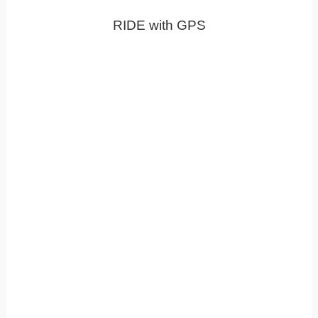
RIDE with GPS