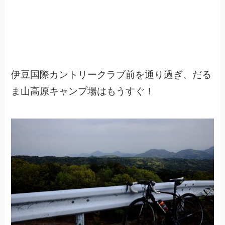
伊豆国際カントリークラブ前を通り過ぎ、だる
ま山高原キャンプ場はもうすぐ！