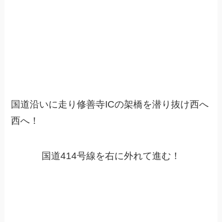
国道沿いに走り修善寺ICの架橋を潜り抜け西へ
西へ！
国道414号線を右に外れて進む！