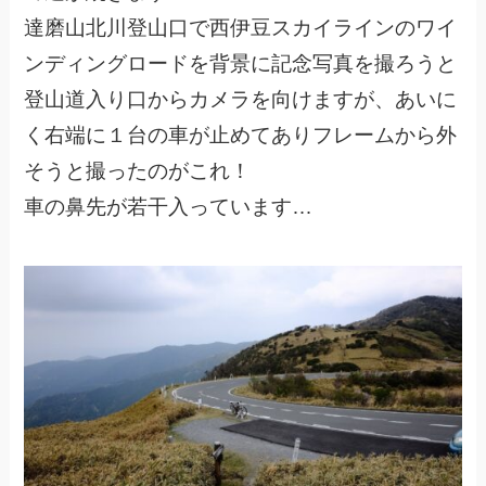
達磨山北川登山口で西伊豆スカイラインのワイ
ンディングロードを背景に記念写真を撮ろうと
登山道入り口からカメラを向けますが、あいに
く右端に１台の車が止めてありフレームから外
そうと撮ったのがこれ！
車の鼻先が若干入っています…