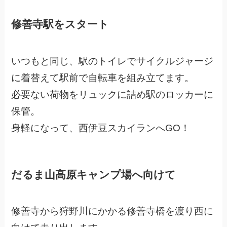
修善寺駅をスタート
いつもと同じ、駅のトイレでサイクルジャージ
に着替えて駅前で自転車を組み立てます。
必要ない荷物をリュックに詰め駅のロッカーに
保管。
身軽になって、西伊豆スカイランへGO！
だるま山高原キャンプ場へ向けて
修善寺から狩野川にかかる修善寺橋を渡り西に