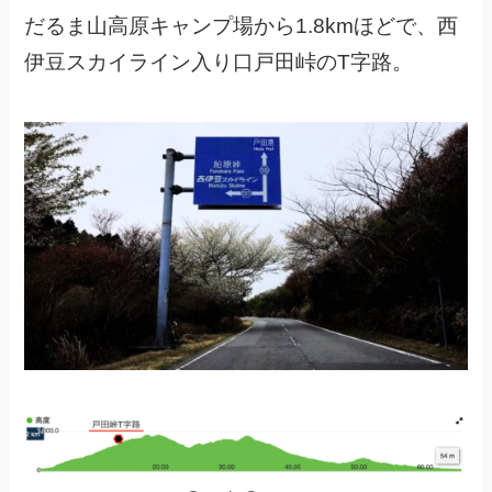
だるま山高原キャンプ場から1.8kmほどで、西
伊豆スカイライン入り口戸田峠のT字路。