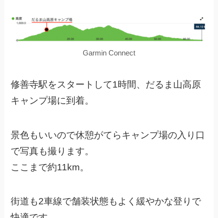
Garmin Connect
修善寺駅をスタートして1時間、だるま山高原
キャンプ場に到着。
景色もいいので休憩がてらキャンプ場の入り口
で写真も撮ります。
ここまで約11km。
街道も2車線で舗装状態もよく緩やかな登りで
快適です。