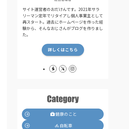
サイト運営者のおだけんです。2021年サラ
リーマン定年でリタイアし個人事業主として
再スタート。過去にホームページを作った経
験から、そんなおじさんがブログを作りまし
た。
詳しくはこちら
健康のこと
自転車