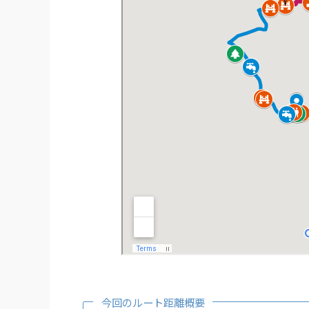
今回のルート距離概要