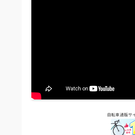
自転車通販サ