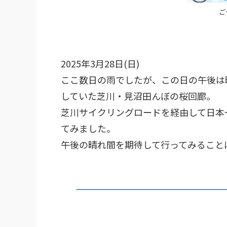
ご
2025年3月28日(日)
ここ数日の雨でしたが、この日の午後は
していた芝川・見沼田んぼの桜回廊。
芝川サイクリングロードを経由して日本
てみました。
午後の晴れ間を期待して行ってみることに