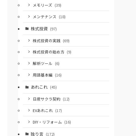
メモリーズ
(39)
メンテナンス
(18)
株式投資
(97)
株式投資の実践
(69)
株式投資の始め方
(9)
解析ツール
(6)
用語基本編
(16)
あれこれ
(45)
日産サクラ契約
(12)
EVあれこれ
(17)
DIY・リフォーム
(16)
独り言
(172)