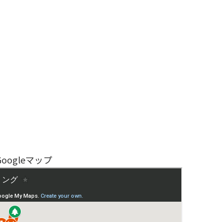
Googleマップ