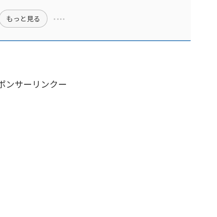
もっと見る
ポンサーリンクー