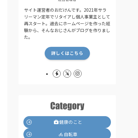
サイト運営者のおだけんです。2021年サラ
リーマン定年でリタイアし個人事業主として
再スタート。過去にホームページを作った経
験から、そんなおじさんがブログを作りまし
た。
詳しくはこちら
健康のこと
自転車