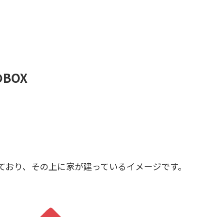
BOX
っており、その上に家が建っているイメージです。