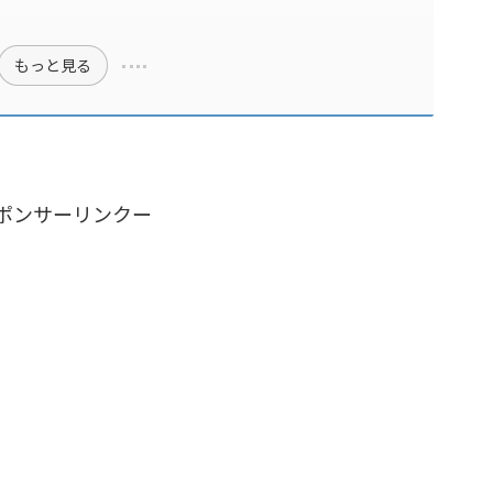
もっと見る
ポンサーリンクー