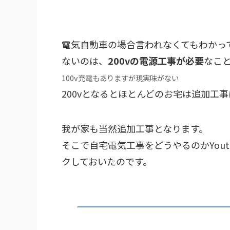
電気自動車の場合言われなくてもわかっ
ないのは、
200vの電源工事が必要
なこ
100v充電もありますが現実味がない
200vとなるとほとんどのお宅は追加工
我が家も当然追加工事となります。
そこで自宅電気工事をどうやるのかYou
クしておいたのです。