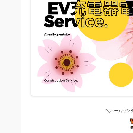
＼ホームセン