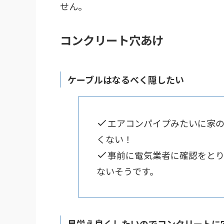
せん。
コンクリート穴あけ
ケーブルはなるべく隠したい
エアコンパイプみたいに家
くない！
事前に電気業者に確認をとり
ないそうです。
見栄え良くしたいのでコンクリートに