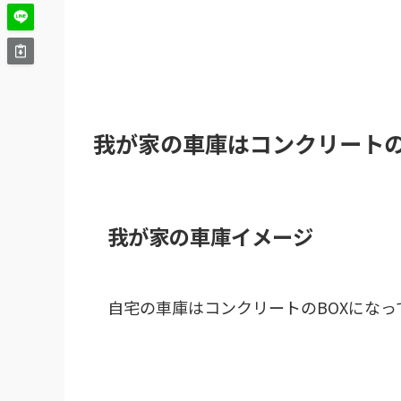
我が家の車庫はコンクリートの
我が家の車庫イメージ
自宅の車庫はコンクリートのBOXにな