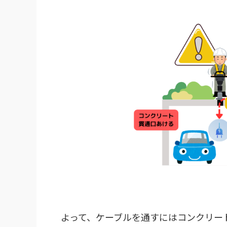
よって、ケーブルを通すにはコンクリー