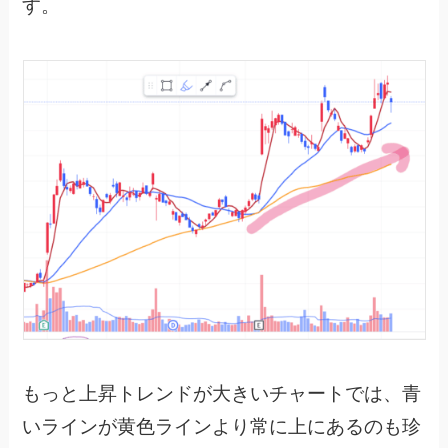
す。
もっと上昇トレンドが大きいチャートでは、青
いラインが黄色ラインより常に上にあるのも珍