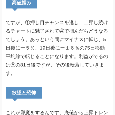
高値掴み
ですが、①押し目チャンスを逃し、上昇し続け
るチャートに魅了されて④で掴んだらどうなる
でしょう。あっという間にマイナスに転じ、5
日後にー５％、19日後にー１６％の75日移動
平均線で転じることになります。利益がでるの
は⑤の81日後ですが、その後転落していきま
す。
欲望と恐怖
これが邪魔をするんです。底値から上昇トレン