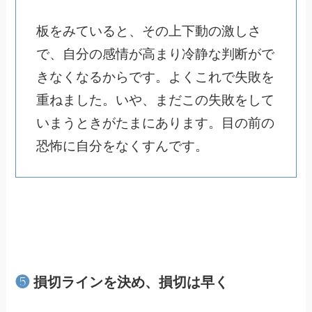
板をみていると、その上下動の激しさ
で、自分の感情が高まり冷静な判断がで
きなくなるからです。よくこれで失敗を
重ねました。いや、まだこの失敗をして
いまうときがたまにあります。目の前の
恐怖に自分をなくすんです。
❺
損切ラインを決め、損切は早く