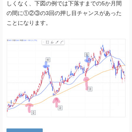
しくなく、下図の例では下落すまでの5か月間
の間に①②③の3回の押し目チャンスがあった
ことになります。