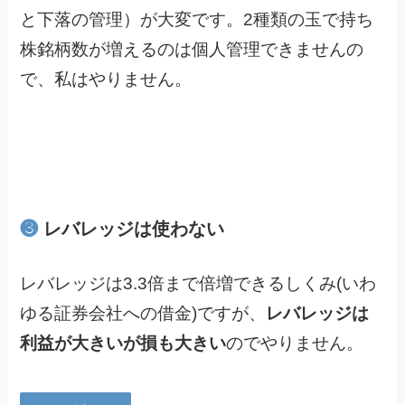
と下落の管理）が大変です。2種類の玉で持ち
株銘柄数が増えるのは個人管理できませんの
で、私はやりません。
❸
レバレッジは使わない
レバレッジは3.3倍まで倍増できるしくみ(いわ
ゆる証券会社への借金)ですが、
レバレッジは
利益が大きいが損も大きい
のでやりません。