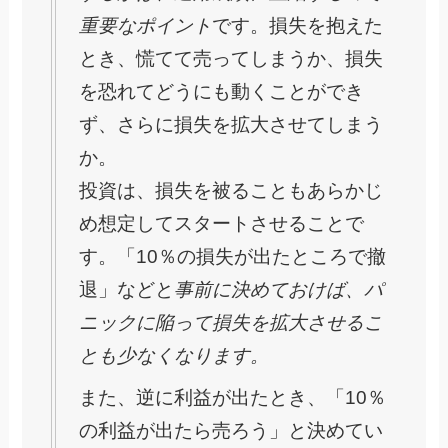
重要なポイント
です。損失を抱えた
とき、慌てて売ってしまうか、損失
を恐れてどうにも動くことができ
ず、さらに損失を拡大させてしまう
か。
投資は、損失を被ることもあらかじ
め想定してスタートさせることで
す。「10％の損失が出たところで撤
退」などと
事前に決めておけば、パ
ニックに陥って損失を拡大させるこ
とも少なくなります。
また、逆に利益が出たとき、「10％
の利益が出たら売ろう」と決めてい