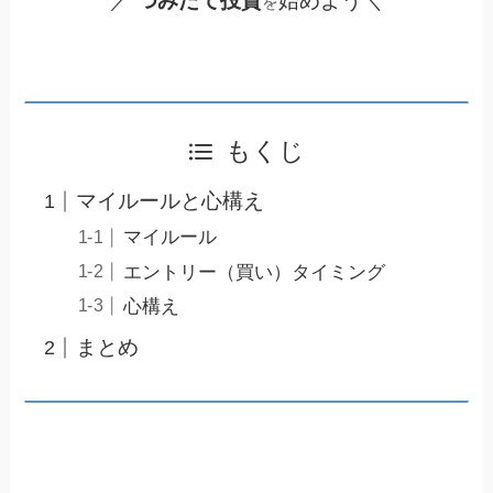
／
つみたて投資
始めよう＼
を
もくじ
マイルールと心構え
マイルール
エントリー（買い）タイミング
心構え
まとめ