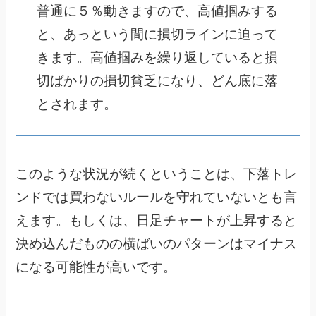
普通に５％動きますので、高値掴みする
と、あっという間に損切ラインに迫って
きます。高値掴みを繰り返していると損
切ばかりの損切貧乏になり、どん底に落
とされます。
このような状況が続くということは、下落トレ
ンドでは買わないルールを守れていないとも言
えます。もしくは、日足チャートが上昇すると
決め込んだものの横ばいのパターンはマイナス
になる可能性が高いです。