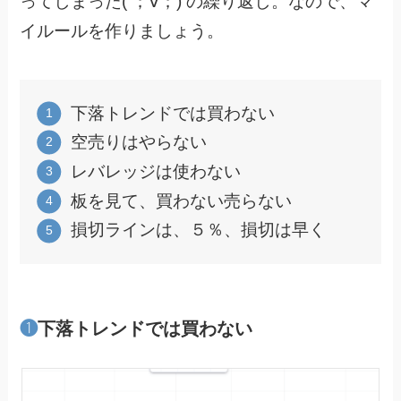
ってしまった( ；∀；) の繰り返し。なので、マ
イルールを作りましょう。
下落トレンドでは買わない
空売りはやらない
レバレッジは使わない
板を見て、買わない売らない
損切ラインは、５％、損切は早く
❶
下落トレンドでは買わない