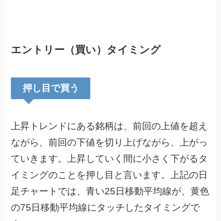
エントリー（買い）タイミング
押し目で買う
上昇トレンドにある銘柄は、前回の上値を超え
ながら、前回の下値を切り上げながら、上がっ
ていきます。上昇していく間に小さく下がるタ
イミングのことを押し目と言います。上記の日
足チャートでは、青い25日移動平均線が、黄色
の75日移動平均線にタッチしたタイミングで