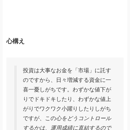
心構え
投資は大事なお金を「市場」に託す
のですから、日々増減する資金に一
喜一憂しがちです。わずかな値下が
りでドキドキしたり、わずかな値上
がりでワクワク小躍りしたりしがち
ですが、この
心をどうコントロール
するかは、運用成績に直結するので