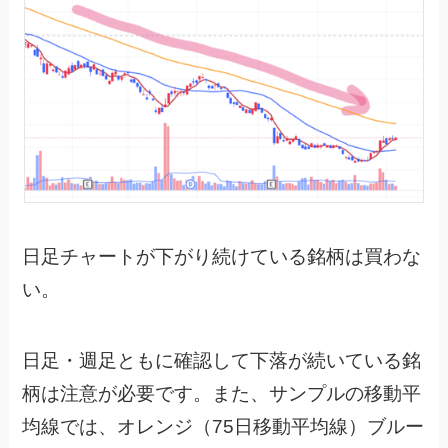
日足チャートが下がり続けている銘柄は買わな
い。
日足・週足ともに確認して下落が続いている銘
柄は注意が必要です。また、サンプルの移動平
均線では、オレンジ（75日移動平均線）ブルー