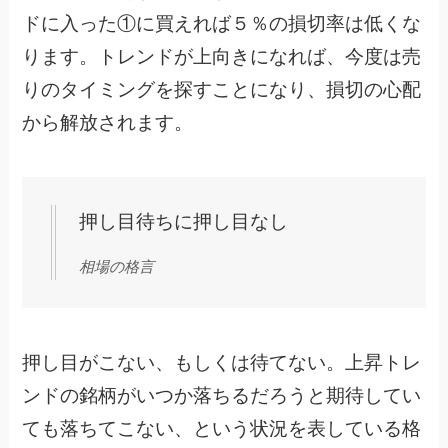
ドに入った①に買えれば５％の損切率は低くな
ります。トレンドが上向きになれば、今度は売
りのタイミングを探すことになり、損切の心配
から解放されます。
押し目待ちに押し目なし
相場の格言
押し目がこない、もしくは待てない。上昇トレ
ンドの銘柄がいつか落ちるだろうと期待してい
ても落ちてこない、という状況を表している格