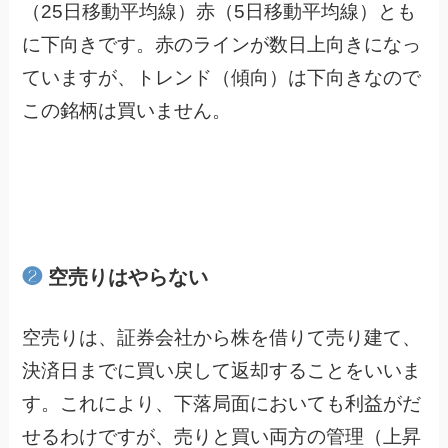
（25日移動平均線）赤（5日移動平均線）とも
に下向きです。赤のラインが数日上向きになっ
ていますが、トレンド（傾向）は下向きなので
この銘柄は買いません。
❷
空売りはやらない
空売りは、証券会社から株を借りて売り建て、
決済日までに買い戻して返却することをいいま
す。これにより、下落局面においても利益がだ
せるわけですが、売りと買い両方の管理（上昇