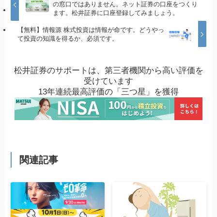
の窓口ではありません。ネット証券の口座をつくり
ます。松井証券に口座登録してみましょう。
【無料】情報源 株式投資は情報が命です。どうやっ
て投資の知識を得るか、必須です。
松井証券のサポートは、第三者機関から高い評価を
受けています
13年連続最高評価の「三つ星」を獲得
関連記事