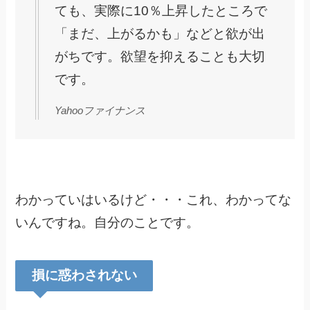
ても、実際に10％上昇したところで
「まだ、上がるかも」などと欲が出
がちです。欲望を抑えることも大切
です。
Yahooファイナンス
わかっていはいるけど・・・これ、わかってな
いんですね。自分のことです。
損に惑わされない