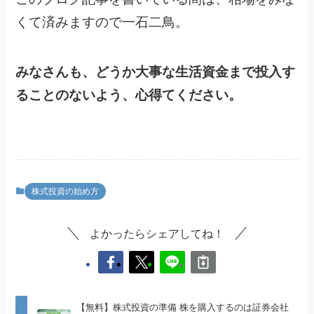
くて済みますので一石二鳥。
みなさんも、どうか大事な生活資金まで投入す
ることのないよう、心得てください。
株式投資の始め方
よかったらシェアしてね！
【無料】株式投資の準備 株を購入するのは証券会社