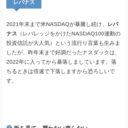
レバナス
2021年末まで米NASDAQが暴騰し続け、
レバ
ナス
（レバレッジをかけたNASDAQ100連動の
投資信託が大人気）という流行り言葉も生みま
したが、昨年末まで好調だったナスダックは、
2022年に入ってから暴落しましています。落
ちるときは倍速で下落しますから恐ろしいで
す。