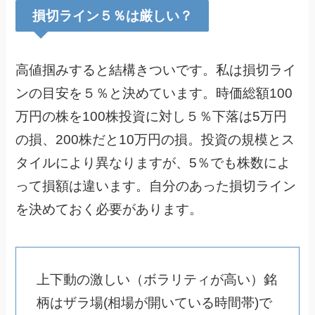
損切ライン５％は厳しい？
高値掴みすると結構きついです。私は損切ライ
ンの目安を５％と決めています。時価総額100
万円の株を100株投資に対し５％下落は5万円
の損、200株だと10万円の損。投資の規模とス
タイルにより異なりますが、5％でも株数によ
って損額は違います。自分のあった損切ライン
を決めておく必要があります。
上下動の激しい（ボラリティが高い）銘
柄はザラ場(相場が開いている時間帯)で