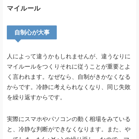
マイルール
自制心が大事
人によって違うかもしれませんが、違うなりに
マイルールをつくりそれに従うことが重要とよ
く言われます。なぜなら、自制がきかなくなる
からです。冷静に考えられなくなり、同じ失敗
を繰り返すからです。
実際にスマホやパソコンの動く相場をみている
と、冷静な判断ができなくなります。また、や