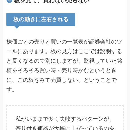
❹
板を見て、買わない売らない
板の動きに左右される
株価ごとの売りと買いの一覧表が証券会社のツ
ールにあります。板の見方はここでは説明する
と長くなるので別にしますが、監視していた銘
柄をそろそろ買い時・売り時かなというとき
に、この板をみて売買しない、ということで
す。
私がいままで多く失敗するパターンが、
寄り付き価格が大幅に上がっているのを