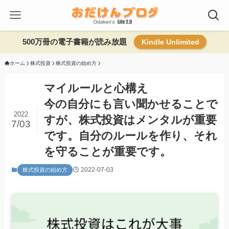
500万冊の電子書籍が読み放題
Kindle Unlimited
ホーム
株式投資
株式投資の始め方
マイルールと心構え
今の自分にも言い聞かせることで
2022
すが、株式投資はメンタルが重要
7/03
です。自分のルールを作り、それ
を守ることが重要です。
2022-07-03
株式投資の始め方