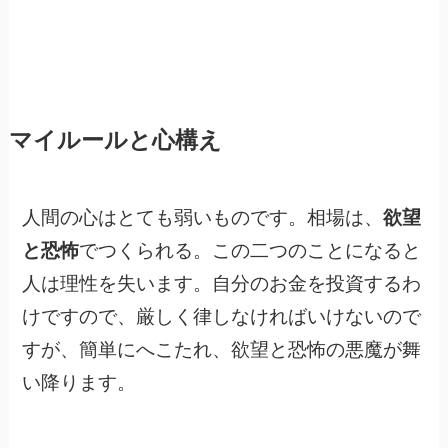
マイルールと心構え
人間の心はとても弱いものです。相場は、
欲望
と恐怖
でつくられる。この二つのことになると
人は理性を失います。自分のお金を投資するわ
けですので、厳しく律しなければいけないので
すが、簡単にへこたれ、欲望と恐怖の悪魔が舞
い降ります。