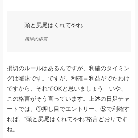
頭と尻尾はくれてやれ
相場の格言
損切のルールはあるんですが、利確のタイミン
グは曖昧です。ですが、利確＝利益がでたわけ
ですから、それでOKと思いましょう。いや、
この格言がそう言っています。上述の日足チャ
ートでは、①押し目でエントリー、⑤で利確す
れば、”頭と尻尾はくれてやれ”格言どおりです
ね。