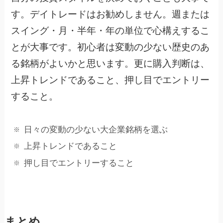
す。デイトレードはお勧めしません。週または
スイング・月・半年・年の単位で心構えするこ
とが大事です。初心者は変動の少ない歴史のあ
る銘柄がよいかと思います。更に購入判断は、
上昇トレンドであること、押し目でエントリー
すること。
日々の変動の少ない大企業銘柄を選ぶ
上昇トレンドであること
押し目でエントリーすること
まとめ