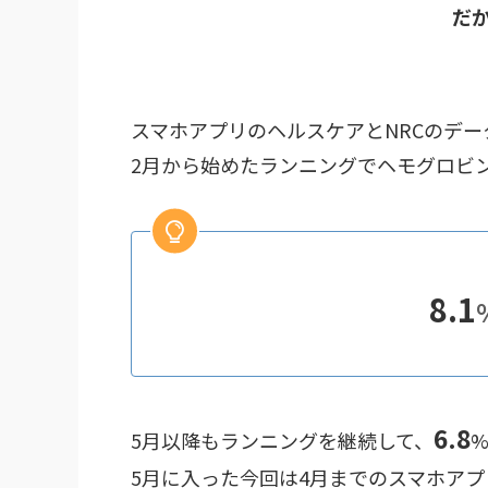
だ
スマホアプリのヘルスケアとNRCのデー
2月から始めたランニングでヘモグロビン
8.1
6.8
5月以降もランニングを継続して、
5月に入った今回は4月までのスマホアプ