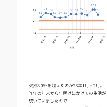
突然8.0％を超えたのが23年1月・2月。
昨年の年末から年明けにかけての生活が
続いていましたので