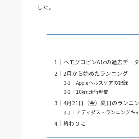
した。
ヘモグロビンA1cの過去デー
2月から始めたランニング
Appleヘルスケアの記録
10km走行時間
4月21日（金）夏日のランニ
アディダス・ランニングキ
終わりに