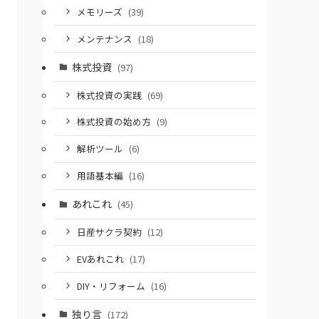
メモリーズ
(39)
メンテナンス
(18)
株式投資
(97)
株式投資の実践
(69)
株式投資の始め方
(9)
解析ツール
(6)
用語基本編
(16)
あれこれ
(45)
日産サクラ契約
(12)
EVあれこれ
(17)
DIY・リフォーム
(16)
独り言
(172)