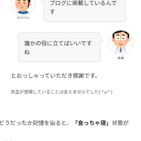
ブログに掲載しているんで
す
おだけん
誰かの役に立てばいいです
ね
医者
とおっしゃっていただき感謝です。
先生が登場していることは言えませんでした( ^ω^ )
どうだったか記憶を辿ると、
「食っちゃ寝」
状態が