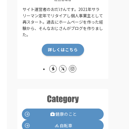
サイト運営者のおだけんです。2021年サラ
リーマン定年でリタイアし個人事業主として
再スタート。過去にホームページを作った経
験から、そんなおじさんがブログを作りまし
た。
詳しくはこちら
健康のこと
自転車