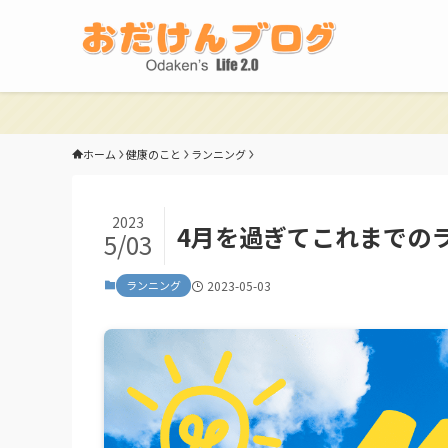
ホーム
健康のこと
ランニング
2023
4月を過ぎてこれまでの
5/03
ランニング
2023-05-03