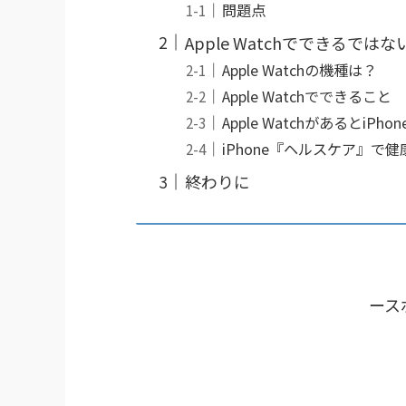
問題点
Apple Watchでできるではない
Apple Watchの機種は？
Apple Watchでできること
Apple Watchがあるとi
iPhone『ヘルスケア』で健
終わりに
ース