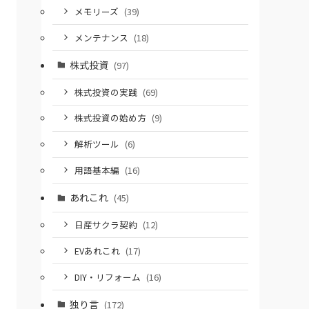
メモリーズ
(39)
メンテナンス
(18)
株式投資
(97)
株式投資の実践
(69)
株式投資の始め方
(9)
解析ツール
(6)
用語基本編
(16)
あれこれ
(45)
日産サクラ契約
(12)
EVあれこれ
(17)
DIY・リフォーム
(16)
独り言
(172)