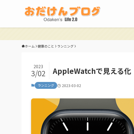
ホーム
健康のこと
ランニング
2023
AppleWatchで見える化
3/02
ランニング
2023-03-02