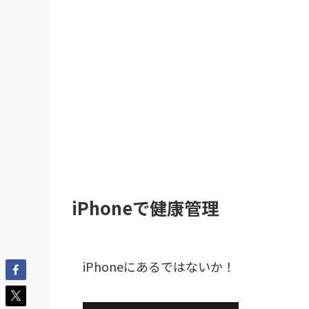
iPhoneで健康管理
iPhoneにあるではないか！