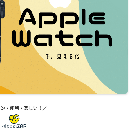
タン・便利・楽しい！
／