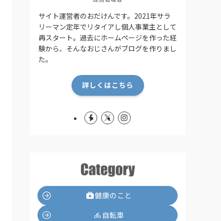
サイト運営者のおだけんです。2021年サラ
リーマン定年でリタイアし個人事業主として
再スタート。過去にホームページを作った経
験から、そんなおじさんがブログを作りまし
た。
詳しくはこちら
健康のこと
自転車