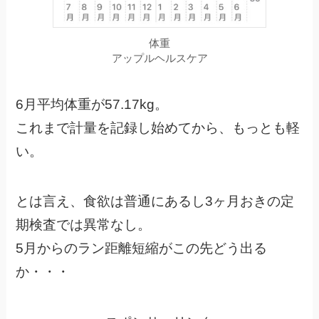
体重
アップルヘルスケア
6月平均体重が57.17kg。
これまで計量を記録し始めてから、もっとも軽
い。
とは言え、食欲は普通にあるし3ヶ月おきの定
期検査では異常なし。
5月からのラン距離短縮がこの先どう出る
か・・・