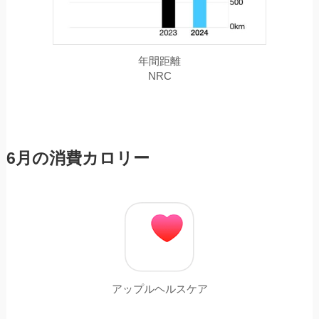
年間距離
NRC
6月の消費カロリー
アップルヘルスケア