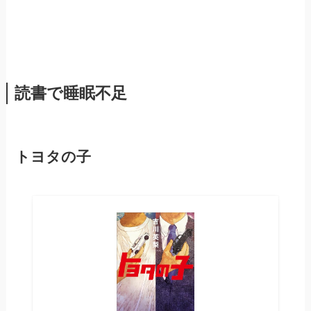
読書で睡眠不足
トヨタの子