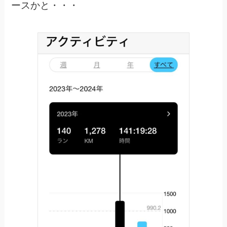
ースかと・・・