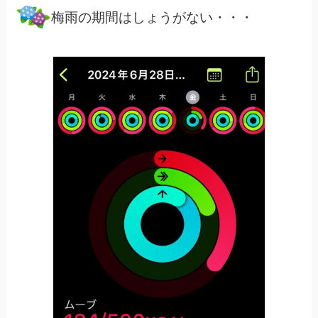
梅雨の期間はしょうがない・・・