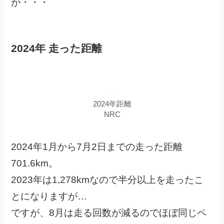
が・・・
2024年 走った距離
2024年距離
NRC
2024年1月から7月2日までの走った距離
701.6km。
2023年は1,278kmなので半分以上を走ったこ
とになりますが…
ですが、8月は走る回数が減るのでほぼ同じペ