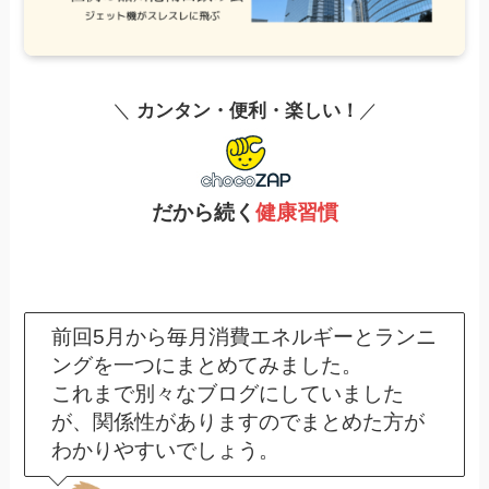
＼
カンタン・便利・楽しい！
／
だから続く
健康習慣
前回5月から毎月消費エネルギーとランニ
ングを一つにまとめてみました。
これまで別々なブログにしていました
が、関係性がありますのでまとめた方が
わかりやすいでしょう。