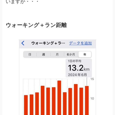
いますが・・・
ウォーキング＋ラン距離