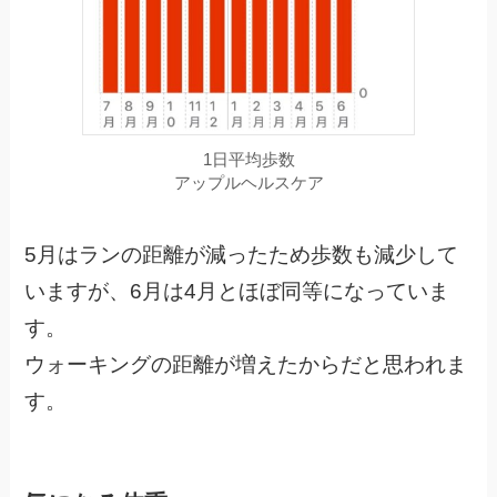
1日平均歩数
アップルヘルスケア
5月はランの距離が減ったため歩数も減少して
いますが、6月は4月とほぼ同等になっていま
す。
ウォーキングの距離が増えたからだと思われま
す。