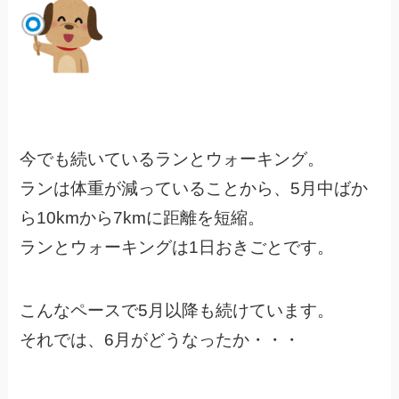
今でも続いているランとウォーキング。
ランは体重が減っていることから、5月中ばか
ら10kmから7kmに距離を短縮。
ランとウォーキングは1日おきごとです。
こんなペースで5月以降も続けています。
それでは、6月がどうなったか・・・