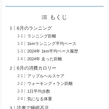
もくじ
6月のランニング
ランニング距離
1kmランニング平均ペース
2024年 1km平均ペース履歴
2024年 走った距離
6月の消費カロリー
アップルヘルスケア
ウォーキング＋ラン距離
1日平均歩数
気になる体重
読書で睡眠不足