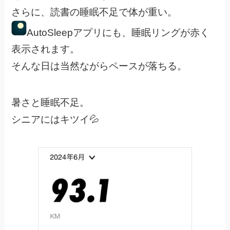
さらに、読書の睡眠不足で体が重い。
AutoSleepアプリにも、睡眠リングが赤く
表示されます。
そんな日は当然ながらペースが落ちる。
暑さと睡眠不足。
シニアにはキツイ💦