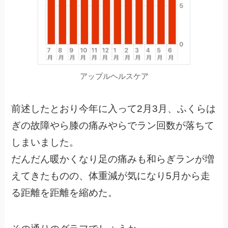
アップルヘルスケア
前述したとおり今年に入って2月3月、ふくらは
ぎの故障やら膝の痛みやらでラン回数が落ちて
しまいました。
だんだん暖かくなり足の痛みも和らぎランが増
えてきたものの、体重減が気になり5月から走
る距離を距離を縮めた。