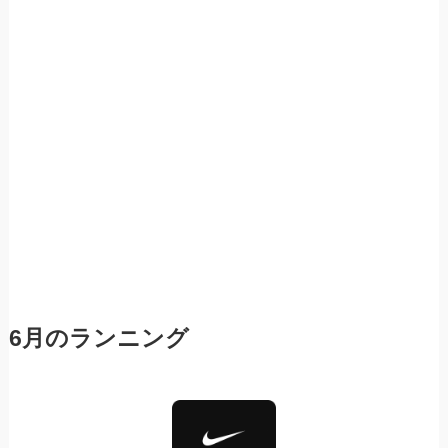
6月のランニング