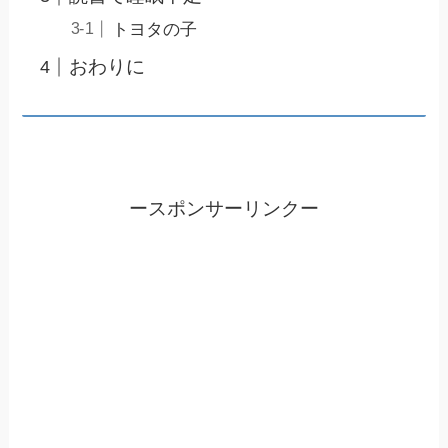
トヨタの子
おわりに
ースポンサーリンクー