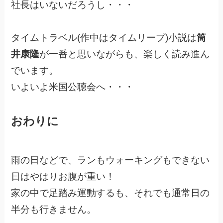
社長はいないだろうし・・・
タイムトラベル(作中はタイムリープ)小説は
筒
井康隆
が一番と思いながらも、楽しく読み進ん
でいます。
いよいよ米国公聴会へ・・・
おわりに
雨の日などで、ランもウォーキングもできない
日はやはりお腹が重い！
家の中で足踏み運動するも、それでも通常日の
半分も行きません。