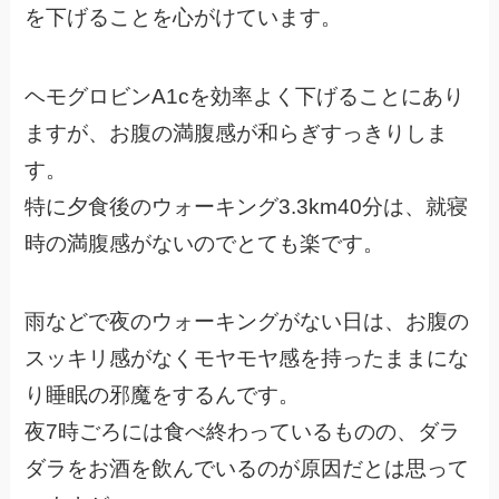
を下げることを心がけています。
ヘモグロビンA1cを効率よく下げることにあり
ますが、お腹の満腹感が和らぎすっきりしま
す。
特に夕食後のウォーキング3.3km40分は、就寝
時の満腹感がないのでとても楽です。
雨などで夜のウォーキングがない日は、お腹の
スッキリ感がなくモヤモヤ感を持ったままにな
り睡眠の邪魔をするんです。
夜7時ごろには食べ終わっているものの、ダラ
ダラをお酒を飲んでいるのが原因だとは思って