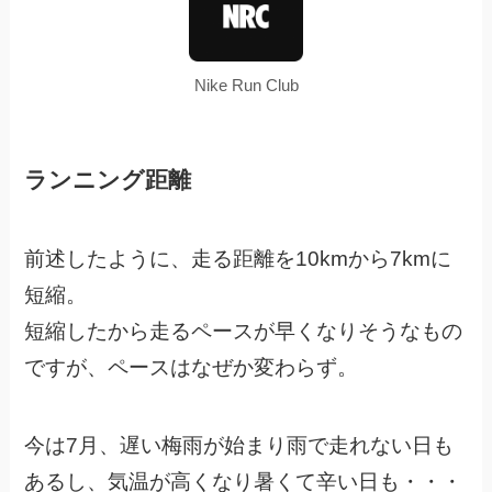
Nike Run Club
ランニング距離
前述したように、走る距離を10kmから7kmに
短縮。
短縮したから走るペースが早くなりそうなもの
ですが、ペースはなぜか変わらず。
今は7月、遅い梅雨が始まり雨で走れない日も
あるし、気温が高くなり暑くて辛い日も・・・