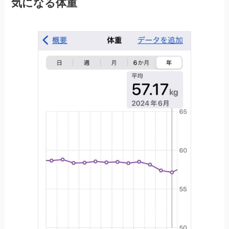
気になる体重