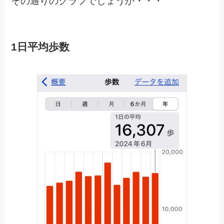
その通りのグラフでしょうか・・・
1日平均歩数