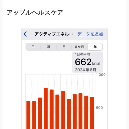
アップルヘルスケア