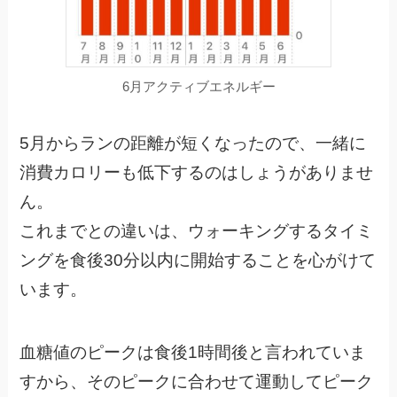
6月アクティブエネルギー
5月からランの距離が短くなったので、一緒に
消費カロリーも低下するのはしょうがありませ
ん。
これまでとの違いは、ウォーキングするタイミ
ングを食後30分以内に開始することを心がけて
います。
血糖値のピークは食後1時間後と言われていま
すから、そのピークに合わせて運動してピーク