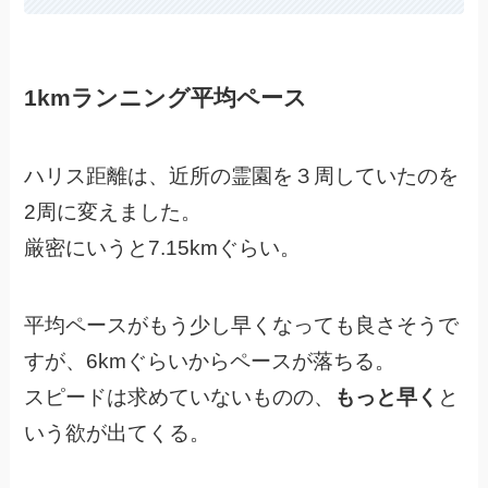
1kmランニング平均ペース
ハリス距離は、近所の霊園を３周していたのを
2周に変えました。
厳密にいうと7.15kmぐらい。
平均ペースがもう少し早くなっても良さそうで
すが、6kmぐらいからペースが落ちる。
スピードは求めていないものの、
もっと早く
と
いう欲が出てくる。