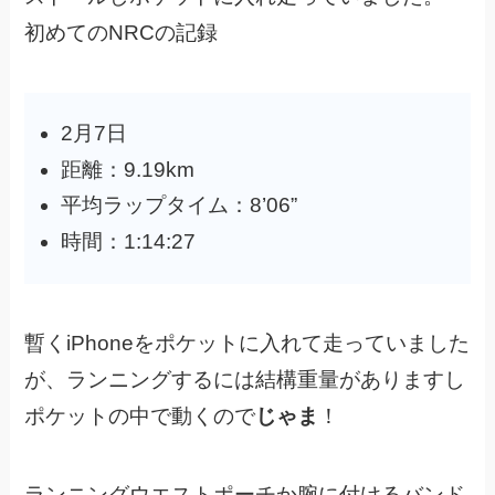
初めてのNRCの記録
2月7日
距離：9.19km
平均ラップタイム：8’06”
時間：1:14:27
暫くiPhoneをポケットに入れて走っていました
が、ランニングするには結構重量がありますし
ポケットの中で動くので
じゃま
！
ランニングウエストポーチか腕に付けるバンド