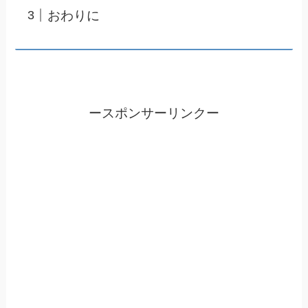
おわりに
ースポンサーリンクー