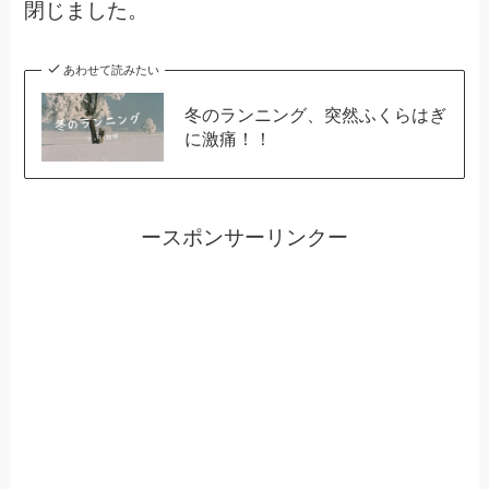
閉じました。
あわせて読みたい
冬のランニング、突然ふくらはぎ
に激痛！！
ースポンサーリンクー