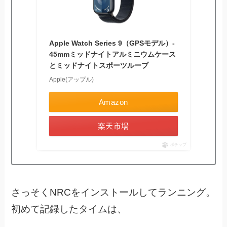
Apple Watch Series 9（GPSモデル）-
45mmミッドナイトアルミニウムケース
とミッドナイトスポーツループ
Apple(アップル)
Amazon
楽天市場
ポチップ
さっそくNRCをインストールしてランニング。
初めて記録したタイムは、