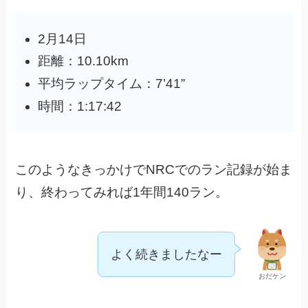
2月14日
距離：10.10km
平均ラップタイム：7’41”
時間：1:17:42
このようなきっかけでNRCでのラン記録が始ま
り、終わってみれば1年間140ラン。
よく続きましたなー
おだケン