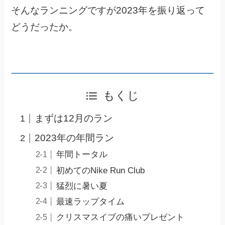
そんなランニングですが2023年を振り返って
どうだったか。
もくじ
まずは12月のラン
2023年の年間ラン
年間トータル
初めてのNike Run Club
猛烈に暑い夏
最速ラップタイム
クリスマスイブの痛いプレゼント