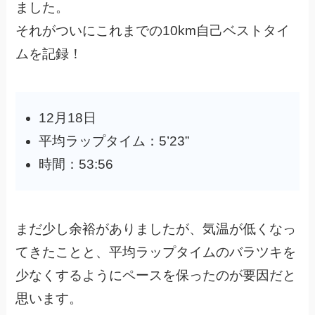
ました。
それがついにこれまでの10km自己ベストタイ
ムを記録！
12月18日
平均ラップタイム：5’23”
時間：53:56
まだ少し余裕がありましたが、気温が低くなっ
てきたことと、平均ラップタイムのバラツキを
少なくするようにペースを保ったのが要因だと
思います。