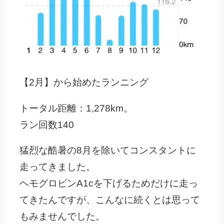
【2月】から始めたランニング
トータル距離：1,278km。
ラン回数140
猛烈な酷暑の8月を除いてコンスタントに
走ってきました。
ヘモグロビンA1cを下げるためだけに走っ
てきたんですが、こんなに続くとは思って
もみませんでした。