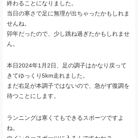
終わることになりました。
当日の寒さで足に無理が出ちゃったかもしれま
せんね。
卯年だったので、少し跳ね過ぎたかもしれませ
ん。
本日2024年1月2日、足の調子はかなり戻って
きてゆっくり5km走れました。
まだ右足が本調子ではないので、急がず復調を
待つことにします。
ランニングは寒くてもできるスポーツですよ
ね。