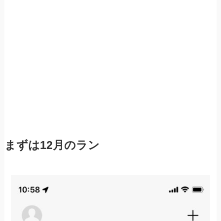
まずは12月のラン