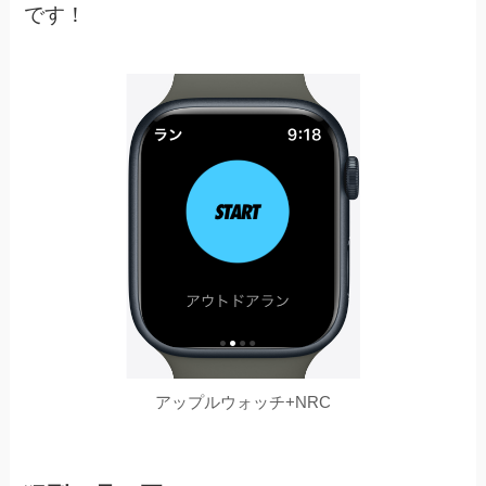
です！
アップルウォッチ+NRC