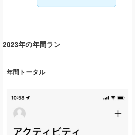
2023年の年間ラン
年間トータル