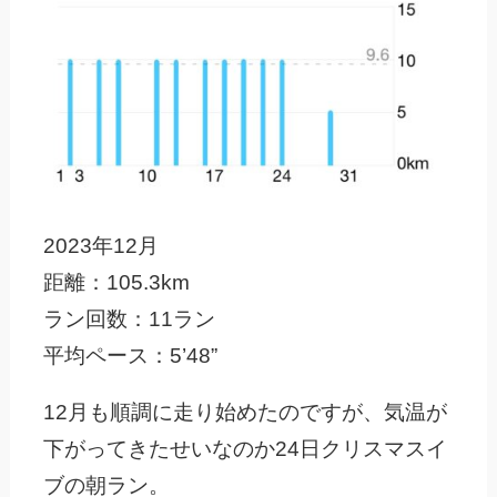
2023年12月
距離：105.3km
ラン回数：11ラン
平均ペース：5’48”
12月も順調に走り始めたのですが、気温が
下がってきたせいなのか24日クリスマスイ
ブの朝ラン。