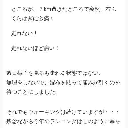
ところが、７km過ぎたところで突然、右ふ
くらはぎに激痛！
走れない！
走れないほど痛い！
数日様子を見るも走れる状態ではない。
無理をしないで、湿布を貼って痛みが引くのを
待つことにしました。
それでもウォーキングは続けていますが・・・
残念ながら今年のランニングはこのように幕を