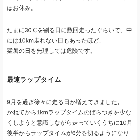
はお休み。
たまに30℃を割る日に数回走ったぐらいで、中
には10km走れない日もあったほど。
猛暑の日を無理しては危険です。
最速ラップタイム
9月を過ぎ徐々に走る日が増えてきました。
かねてから1kmラップタイムのばらつきを少な
くしようと意識しながら走っていくうちに10月
後半からラップタイムが6分を切るようになり