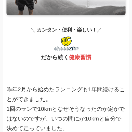
＼
カンタン・便利・楽しい！
／
だから続く
健康習慣
昨年2月から始めたランニングも1年間続けるこ
とができました。
1回のランで10kmとなぜそうなったのか定かで
はないのですが、いつの間にか10kmと自分で
決めて走っていました。