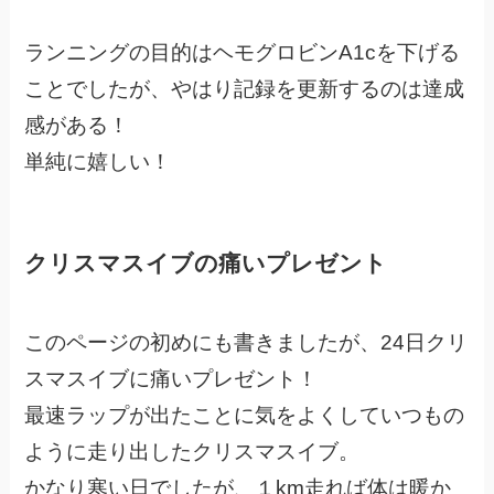
ランニングの目的はヘモグロビンA1cを下げる
ことでしたが、やはり記録を更新するのは達成
感がある！
単純に嬉しい！
クリスマスイブの痛いプレゼント
このページの初めにも書きましたが、24日クリ
スマスイブに痛いプレゼント！
最速ラップが出たことに気をよくしていつもの
ように走り出したクリスマスイブ。
かなり寒い日でしたが、１km走れば体は暖か