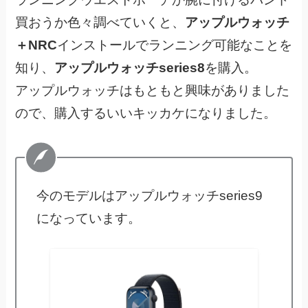
買おうか色々調べていくと、
アップルウォッチ
＋NRC
インストールでランニング可能なことを
知り、
アップルウォッチseries8
を購入。
アップルウォッチはもともと興味がありました
ので、購入するいいキッカケになりました。
今のモデルはアップルウォッチseries9
になっています。