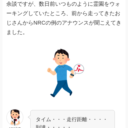
余談ですが、数日前いつものように霊園をウォ
ーキングしていたところ、前から走ってきたお
じさんからNRCの例のアナウンスが聞こえてき
ました。
タイム・・・走行距離・・・・
到達・・・・・