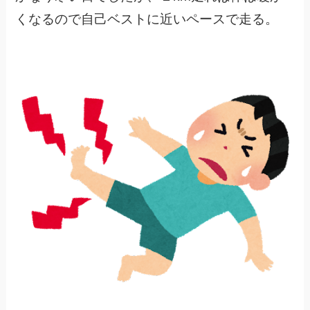
くなるので自己ベストに近いペースで走る。