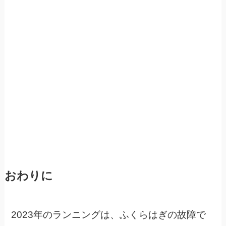
おわりに
2023年のランニングは、ふくらはぎの故障で