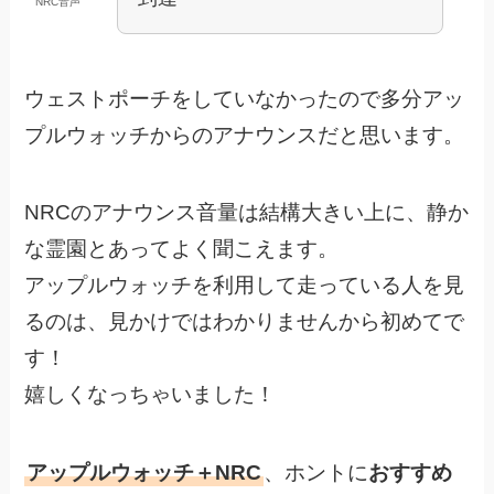
NRC音声
ウェストポーチをしていなかったので多分アッ
プルウォッチからのアナウンスだと思います。
NRCのアナウンス音量は結構大きい上に、静か
な霊園とあってよく聞こえます。
アップルウォッチを利用して走っている人を見
るのは、見かけではわかりませんから初めてで
す！
嬉しくなっちゃいました！
アップルウォッチ＋NRC
、ホントに
おすすめ