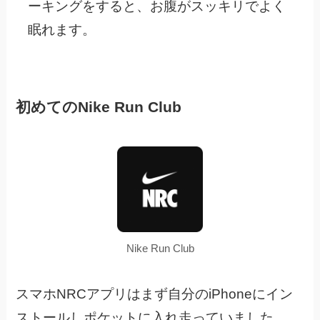
ーキングをすると、お腹がスッキリでよく
眠れます。
初めてのNike Run Club
Nike Run Club
スマホNRCアプリはまず自分のiPhoneにイン
ストールしポケットに入れ走っていました。