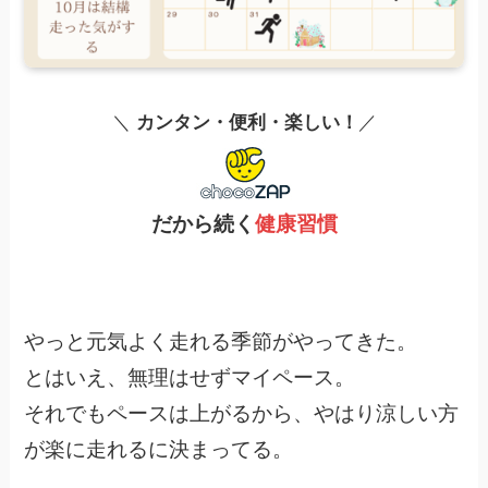
＼
カンタン・便利・楽しい！
／
だから続く
健康習慣
やっと元気よく走れる季節がやってきた。
とはいえ、無理はせずマイペース。
それでもペースは上がるから、やはり涼しい方
が楽に走れるに決まってる。