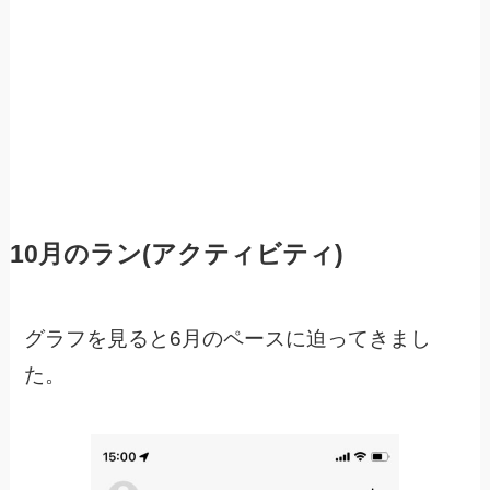
10月のラン(アクティビティ)
グラフを見ると6月のペースに迫ってきまし
た。