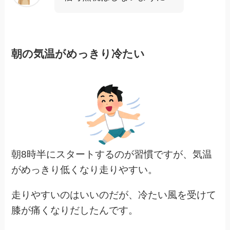
朝の気温がめっきり冷たい
朝8時半にスタートするのが習慣ですが、気温
がめっきり低くなり走りやすい。
走りやすいのはいいのだが、冷たい風を受けて
膝が痛くなりだしたんです。