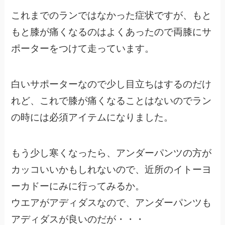
これまでのランではなかった症状ですが、もと
もと膝が痛くなるのはよくあったので両膝にサ
ポーターをつけて走っています。
白いサポーターなので少し目立ちはするのだけ
れど、これで膝が痛くなることはないのでラン
の時には必須アイテムになりました。
もう少し寒くなったら、アンダーパンツの方が
カッコいいかもしれないので、近所のイトーヨ
ーカドーにみに行ってみるか。
ウエアがアディダスなので、アンダーパンツも
アディダスが良いのだが・・・