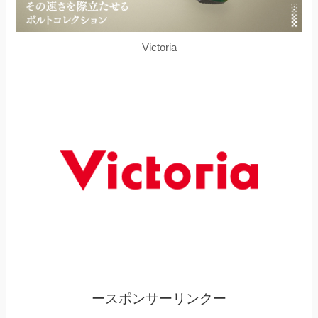
Victoria
ースポンサーリンクー