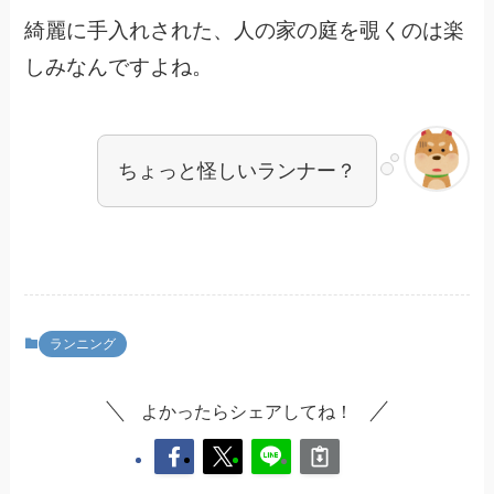
綺麗に手入れされた、人の家の庭を覗くのは楽
しみなんですよね。
ちょっと怪しいランナー？
ランニング
よかったらシェアしてね！