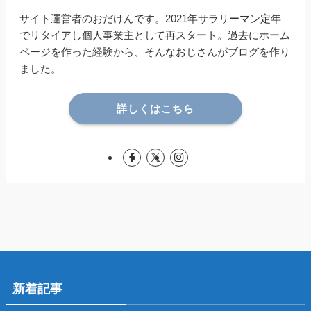
サイト運営者のおだけんです。2021年サラリーマン定年
でリタイアし個人事業主として再スタート。過去にホーム
ページを作った経験から、そんなおじさんがブログを作り
ました。
詳しくはこちら
新着記事