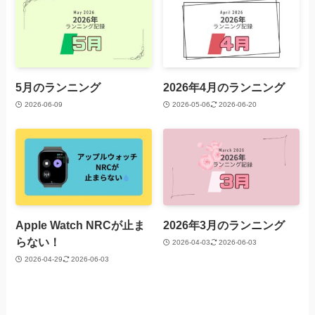
5月のランニング
2026年4月のランニング
2026-06-09
2026-05-06
2026-06-20
Apple Watch NRCが止ま
2026年3月のランニング
らない！
2026-04-03
2026-06-03
2026-04-29
2026-06-03