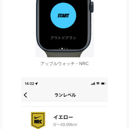
アップルウォッチ・NRC