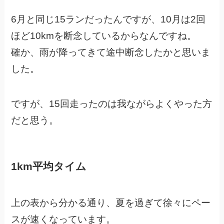
6月と同じ15ランだったんですが、10月は2回
ほど10kmを断念しているからなんですね。
確か、雨が降ってきて途中断念したかと思いま
した。
ですが、15回走ったのは我ながらよくやった方
だと思う。
1km平均タイム
上の表から分かる通り、夏を過ぎて徐々にペー
スが速くなっています。