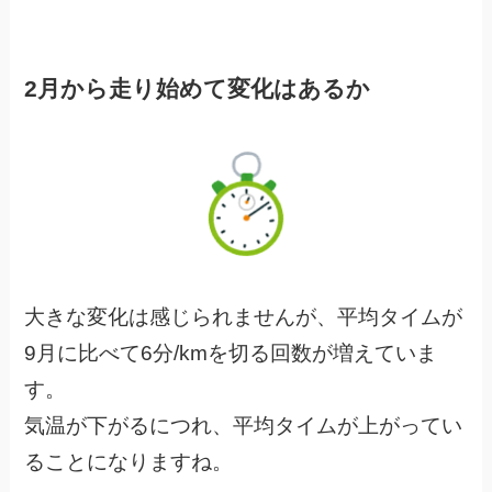
2月から走り始めて変化はあるか
大きな変化は感じられませんが、平均タイムが
9月に比べて6分/kmを切る回数が増えていま
す。
気温が下がるにつれ、平均タイムが上がってい
ることになりますね。