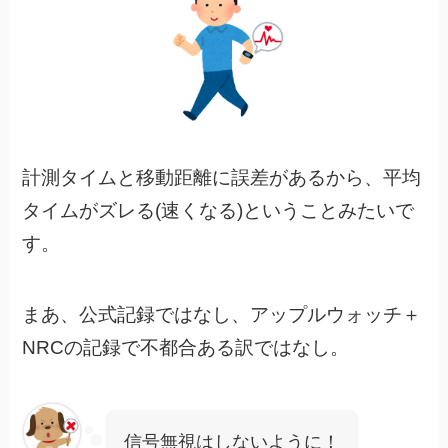
計測タイムと移動距離に誤差があるから、平均
タイムがズレる(速くなる)ということみたいで
す。
まあ、公式記録ではなし、アップルウォッチ＋
NRCの記録で不都合ある訳ではなし。
信号無視はしないように！