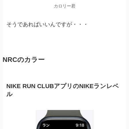
カロリー君
そうであればいいんですが・・・
NRCのカラー
NIKE RUN CLUBアプリのNIKEランレベ
ル