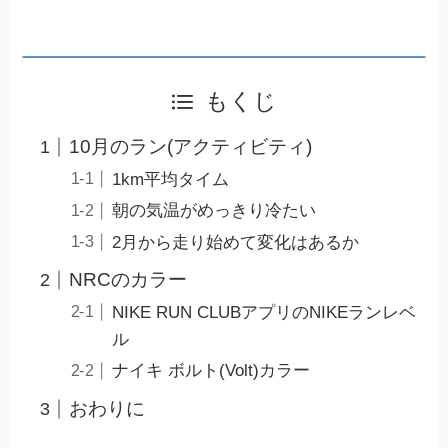
もくじ
10月のラン(アクティビティ)
1km平均タイム
朝の気温がめっきり冷たい
2月から走り始めて変化はあるか
NRCのカラー
NIKE RUN CLUBアプリのNIKEランレベ
ル
ナイキ ボルト(Volt)カラー
おわりに