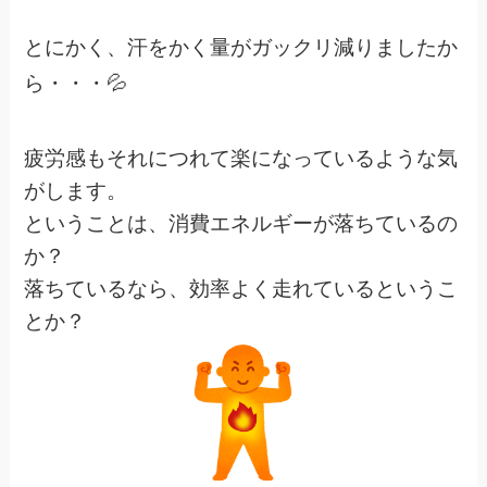
とにかく、汗をかく量がガックリ減りましたか
ら・・・💦
疲労感もそれにつれて楽になっているような気
がします。
ということは、消費エネルギーが落ちているの
か？
落ちているなら、効率よく走れているというこ
とか？