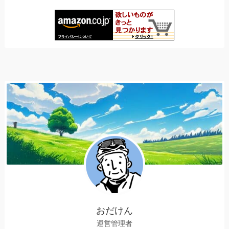
おだけん
運営管理者