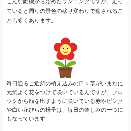
こんな動機から始めたランニングですが、走っ
ていると周りの景色の移り変わりで癒されるこ
とも多くあります。
毎日通るご近所の植え込みの日々草がいまだに
元気よく花をつけて咲いているんですが、ブロ
ックから顔を出すように咲いている赤やピンク
や白い花びらの様子は、毎日の楽しみの一つに
もなっています。