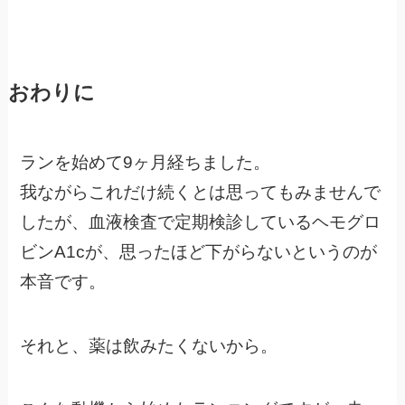
おわりに
ランを始めて9ヶ月経ちました。
我ながらこれだけ続くとは思ってもみませんで
したが、血液検査で定期検診しているヘモグロ
ビンA1cが、思ったほど下がらないというのが
本音です。
それと、薬は飲みたくないから。