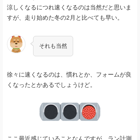
涼しくなるにつれ速くなるのは当然だと思いま
すが、走り始めた冬の2月と比べても早い。
それも当然
徐々に速くなるのは、慣れとか、フォームが良
くなったとかあるでしょうけど。
ここ最近感じていることなんですが、ラン計測