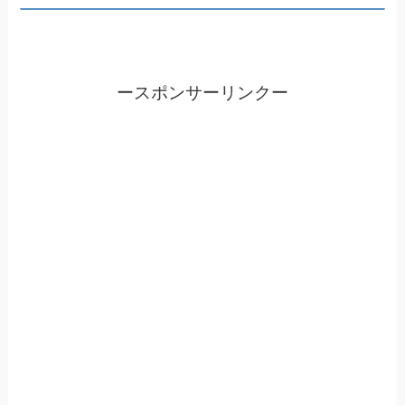
ースポンサーリンクー