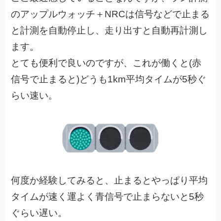
のアップルウォッチ＋NRCは信号などで止まる
と計測を自動停止し、走り出すと自動再計測し
ます。
とても便利で良いのですが、これが働くと(赤
信号で止まると)どうも1km平均タイムが5秒ぐ
らい速い。
何度か経験してみると、止まるとやっぱり平均
タイムが速く運よく青信号で止まらないと5秒
ぐらい遅い。