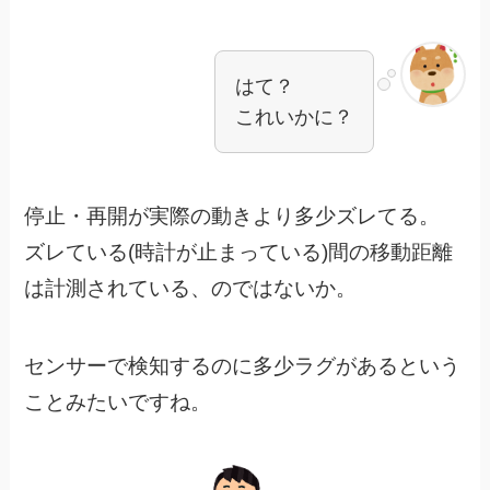
はて？
これいかに？
停止・再開が実際の動きより多少ズレてる。
ズレている(時計が止まっている)間の移動距離
は計測されている、のではないか。
センサーで検知するのに多少ラグがあるという
ことみたいですね。