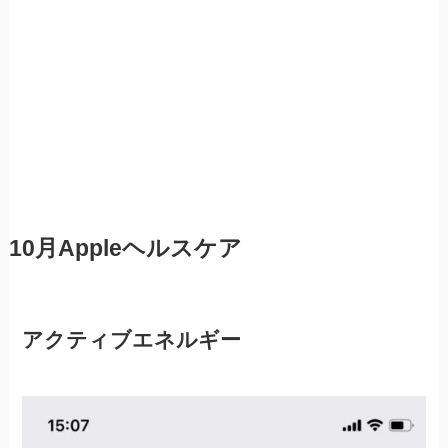
10月Appleヘルスケア
アクティブエネルギー