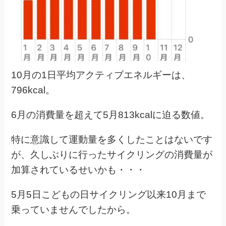
10月の1日平均アクティブエネルギーは、
796kcal。
6月の消費量を超えて5月813kcalに迫る数値。
特に意識して運動量を多くしたことはないです
が、久しぶりに行ったサイクリングの消費量が
加算されているせいかも・・・
5月5日こどもの日サイクリング以来10月まで
乗っていませんでしたから。