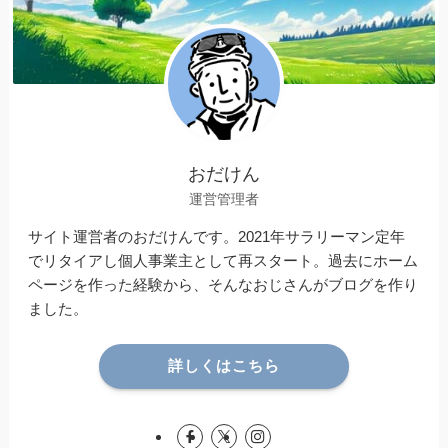
おだけん
運営管理者
サイト運営者のおだけんです。2021年サラリーマン定年
でリタイアし個人事業主として再スタート。過去にホーム
ページを作った経験から、そんなおじさんがブログを作り
ました。
詳しくはこちら