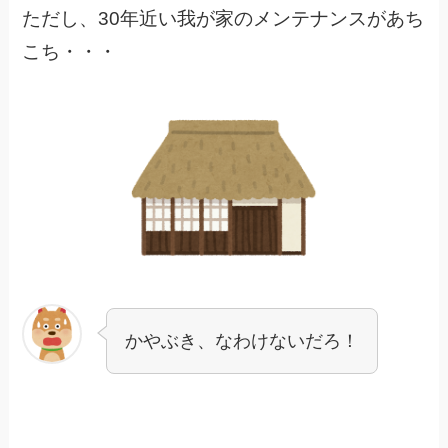
ただし、30年近い我が家のメンテナンスがあち
こち・・・
かやぶき、なわけないだろ！