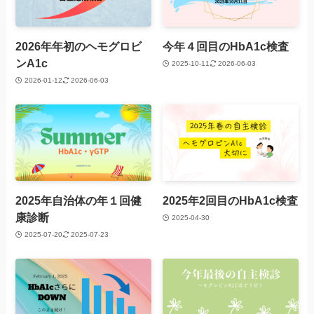
2026年年初のヘモグロビ
今年４回目のHbA1c検査
ンA1c
2025-10-11
2026-06-03
2026-01-12
2026-06-03
2025年自治体の年１回健
2025年2回目のHbA1c検査
康診断
2025-04-30
2025-07-20
2025-07-23