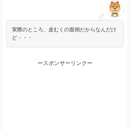
実際のところ、皮むくの面倒だからなんだけ
ど・・・
ースポンサーリンクー