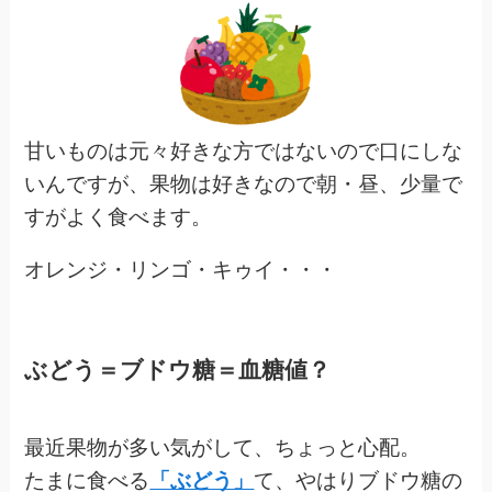
甘いものは元々好きな方ではないので口にしな
いんですが、果物は好きなので朝・昼、少量で
すがよく食べます。
オレンジ・リンゴ・キゥイ・・・
ぶどう＝ブドウ糖＝血糖値？
最近果物が多い気がして、ちょっと心配。
たまに食べる
「ぶどう」
て、やはりブドウ糖の