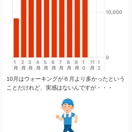
10月はウォーキングが６月より多かったという
ことだけれど、実感はないんですが・・・