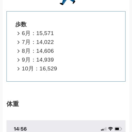
歩数
6月：15,571
7月：14,022
8月：14,606
9月：14,939
10月：16,529
体重