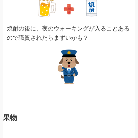
焼酎の後に、夜のウォーキングが入ることある
ので職質されたらまずいかも？
果物