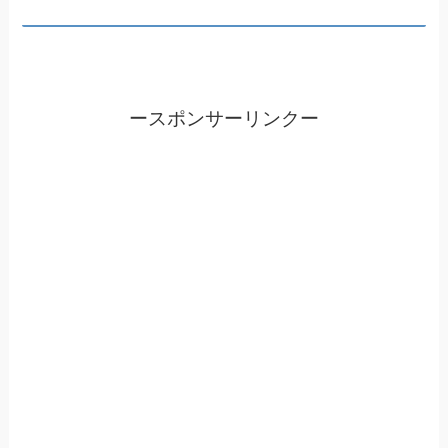
ースポンサーリンクー