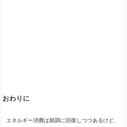
おわりに
エネルギー消費は順調に回復しつつあるけど、