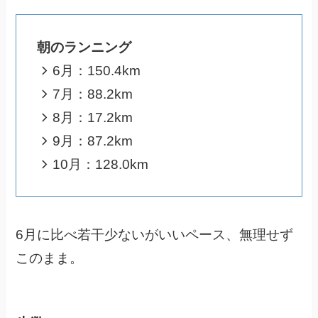
朝のランニング
6月：150.4km
7月：88.2km
8月：17.2km
9月：87.2km
10月：128.0km
6月に比べ若干少ないがいいペース、無理せず
このまま。