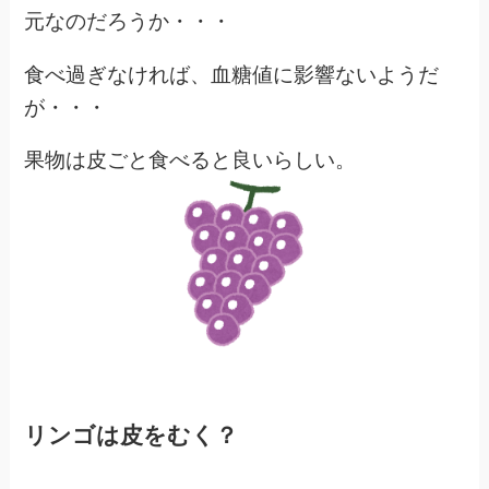
元なのだろうか・・・
食べ過ぎなければ、血糖値に影響ないようだ
が・・・
果物は皮ごと食べると良いらしい。
リンゴは皮をむく？