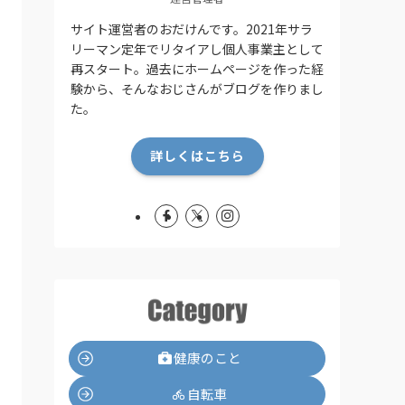
サイト運営者のおだけんです。2021年サラ
リーマン定年でリタイアし個人事業主として
再スタート。過去にホームページを作った経
験から、そんなおじさんがブログを作りまし
た。
詳しくはこちら
健康のこと
自転車