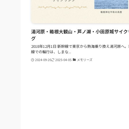
湯河原・箱根大観山・芦ノ湖・小田原城サイク
グ
2018年12月1日 新幹線で東京から熱海乗り換え湯河原へ
線での輪行は、しまな...
2024-09-20
2025-04-05
メモリーズ