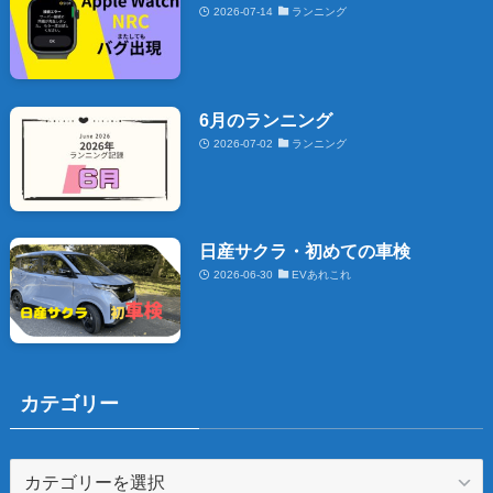
2026-07-14
ランニング
6月のランニング
2026-07-02
ランニング
日産サクラ・初めての車検
2026-06-30
EVあれこれ
カテゴリー
カ