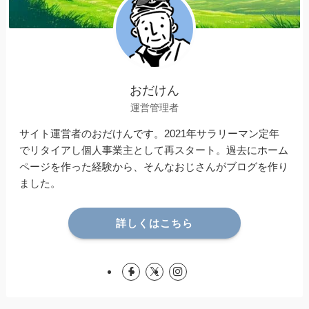
おだけん
運営管理者
サイト運営者のおだけんです。2021年サラリーマン定年
でリタイアし個人事業主として再スタート。過去にホーム
ページを作った経験から、そんなおじさんがブログを作り
ました。
詳しくはこちら