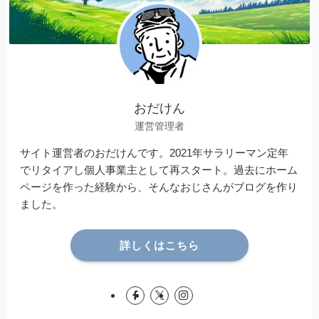
おだけん
運営管理者
サイト運営者のおだけんです。2021年サラリーマン定年
でリタイアし個人事業主として再スタート。過去にホーム
ページを作った経験から、そんなおじさんがブログを作り
ました。
詳しくはこちら