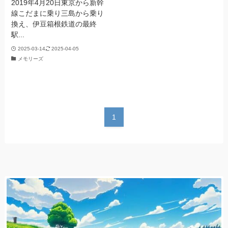
2019年4月20日東京から新幹
線こだまに乗り三島から乗り
換え、伊豆箱根鉄道の最終
駅...
2025-03-14
2025-04-05
メモリーズ
1